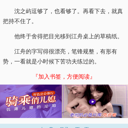
沈之屿逗够了，也看够了。再看下去，就真
把持不住了。
他终于舍得把目光移到江舟桌上的草稿纸。
江舟的字写得很漂亮，笔锋规整，有形有
势，一看就是小时候下苦功夫练过的。
『加入书签，方便阅读』