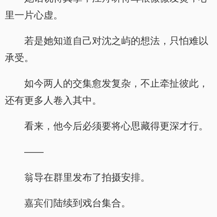
里一片心虚。
若是她知道自己对沈之屿的想法，只怕难以
承受。
如今两人的交集愈发复杂，不止牵扯彼此，
还有更多人卷入其中。
看来，他今后必须要将心思藏得更深才行。
——
翁导在群里发布了拍摄安排。
嘉宾们陆续到戏台集合。