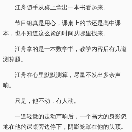
江舟随手从桌上拿出一本书看起来。
节目组真是用心，课桌上的书还是高中课
本，也不知道这么紧的时间从哪里找来。
江舟拿的是一本数学书，教学内容后有几道
测算题。
江舟在心里默默测算，尽量不发出多余声
响。
只是，他不动，有人动。
一道轻微的走动声响后，一个高大的身影忽
地在他的课桌旁边停下，阴影笼罩在他的头顶。