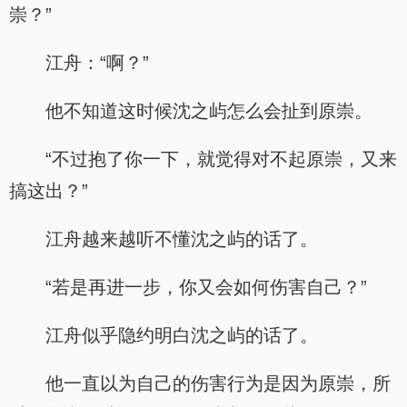
崇？”
江舟：“啊？”
他不知道这时候沈之屿怎么会扯到原崇。
“不过抱了你一下，就觉得对不起原崇，又来
搞这出？”
江舟越来越听不懂沈之屿的话了。
“若是再进一步，你又会如何伤害自己？”
江舟似乎隐约明白沈之屿的话了。
他一直以为自己的伤害行为是因为原崇，所