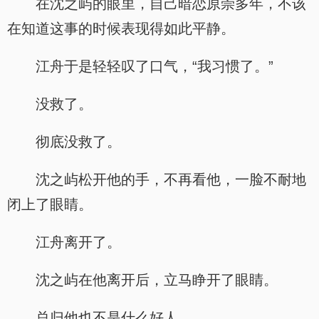
在沈之屿的眼里，自己暗恋原崇多年，不该
在知道这事的时候表现得如此平静。
江舟于是轻轻叹了口气，“我习惯了。”
没救了。
彻底没救了。
沈之屿松开他的手，不再看他，一脸不耐地
闭上了眼睛。
江舟离开了。
沈之屿在他离开后，立马睁开了眼睛。
总归他也不是什么好人。