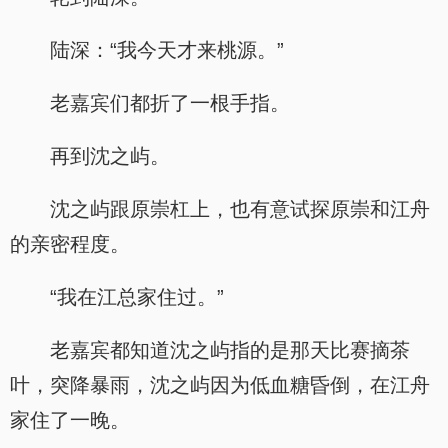
陆深：“我今天才来桃源。”
老嘉宾们都折了一根手指。
再到沈之屿。
沈之屿跟原崇杠上，也有意试探原崇和江舟
的亲密程度。
“我在江总家住过。”
老嘉宾都知道沈之屿指的是那天比赛摘茶
叶，突降暴雨，沈之屿因为低血糖昏倒，在江舟
家住了一晚。