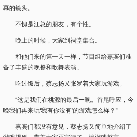
幕的镜头。
不愧是江总的朋友，有个性。
晚上的时候，大家到祠堂集合。
和他们来的第一天一样，节目组给嘉宾们准
备了丰盛的晚餐和歌舞表演。
吃过饭后，蔡志扬又张罗着大家玩游戏。
“这是我们在桃源的最后一晚。首尾呼应，今
晚我们再来玩‘我有你没有’的游戏怎么样？”
嘉宾们都没有意见，蔡志扬又简单地介绍了