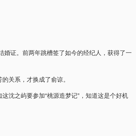
结婚证。前两年跳槽签了如今的经纪人，获得了一
芳的关系，才换成了俞谅。
这沈之屿要参加“桃源造梦记”，知道这是个好机