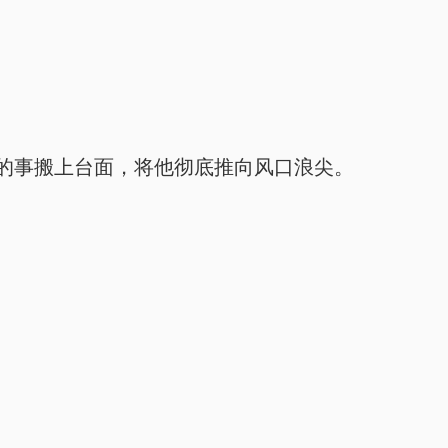
的事搬上台面，将他彻底推向风口浪尖。