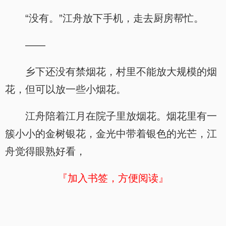
“没有。”江舟放下手机，走去厨房帮忙。
——
乡下还没有禁烟花，村里不能放大规模的烟
花，但可以放一些小烟花。
江舟陪着江月在院子里放烟花。烟花里有一
簇小小的金树银花，金光中带着银色的光芒，江
舟觉得眼熟好看，
『加入书签，方便阅读』