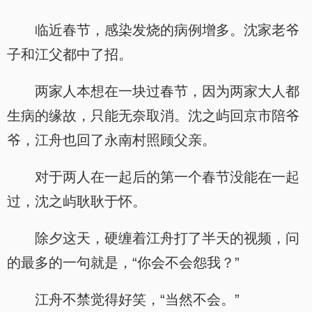
临近春节，感染发烧的病例增多。沈家老爷
子和江父都中了招。
两家人本想在一块过春节，因为两家大人都
生病的缘故，只能无奈取消。沈之屿回京市陪爷
爷，江舟也回了永南村照顾父亲。
对于两人在一起后的第一个春节没能在一起
过，沈之屿耿耿于怀。
除夕这天，硬缠着江舟打了半天的视频，问
的最多的一句就是，“你会不会怨我？”
江舟不禁觉得好笑，“当然不会。”