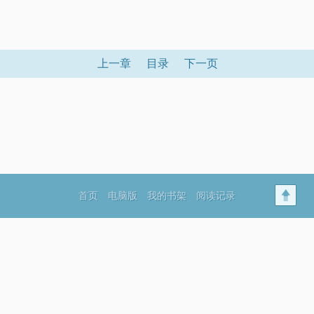
上一章
目录
下一页
首页
电脑版
我的书架
阅读记录