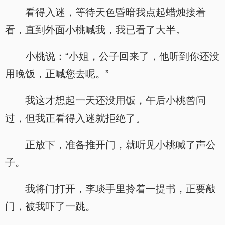
看得入迷，等待天色昏暗我点起蜡烛接着
看，直到外面小桃喊我，我已看了大半。
小桃说：“小姐，公子回来了，他听到你还没
用晚饭，正喊您去呢。”
我这才想起一天还没用饭，午后小桃曾问
过，但我正看得入迷就拒绝了。
正放下，准备推开门，就听见小桃喊了声公
子。
我将门打开，李琰手里拎着一提书，正要敲
门，被我吓了一跳。