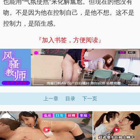
也能用“气氛使然”来化解尴尬。但现在的他没有
吻。不是因为他在控制自己，是他不想。这不是
控制力，是陌生感。
『加入书签，方便阅读』
上一章
目录
下一页