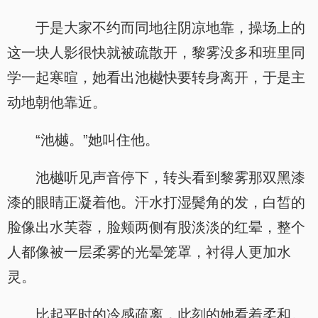
于是大家不约而同地往阴凉地靠，操场上的
这一块人影很快就被疏散开，黎雾没多和班里同
学一起寒暄，她看出池樾快要转身离开，于是主
动地朝他靠近。
“池樾。”她叫住他。
池樾听见声音停下，转头看到黎雾那双黑漆
漆的眼睛正凝着他。汗水打湿鬓角的发，白皙的
脸像出水芙蓉，脸颊两侧有股淡淡的红晕，整个
人都像被一层柔雾的光晕笼罩，衬得人更加水
灵。
比起平时的冷感疏离，此刻的她看着柔和。