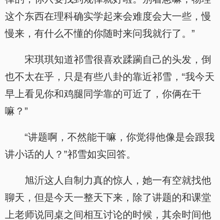
这个东西在理科确实学起来会难度会大一些，慢
慢来，有什么不懂的你随时来问我就行了。”
宋琪琪知道祁雪很喜欢蹂躏自己的头发，倒
也不太在乎，只是有些八卦的靠近祁雪，“我今天
早上看见你和鸡腿同学靠的可近了，你俩在干
嘛？”
“讲题啊，不然能干嘛，你觉得他像是会跟我
讲小话的人？”祁雪如实回答。
旭沂这人自制力真的惊人，她一有空就找他
聊天，但是今天一整天下来，除了讲题的和课堂
上老师说同桌之间相互讨论的时候，其余时间他