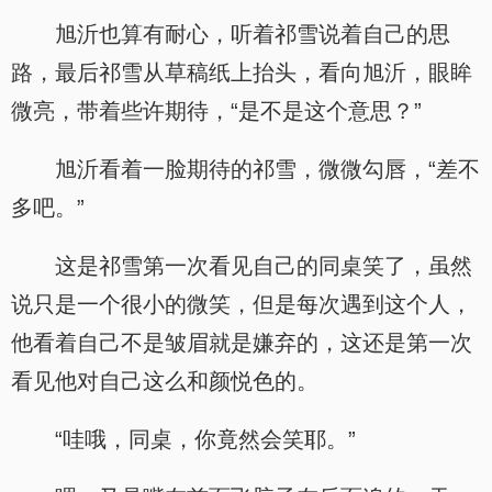
旭沂也算有耐心，听着祁雪说着自己的思
路，最后祁雪从草稿纸上抬头，看向旭沂，眼眸
微亮，带着些许期待，“是不是这个意思？”
旭沂看着一脸期待的祁雪，微微勾唇，“差不
多吧。”
这是祁雪第一次看见自己的同桌笑了，虽然
说只是一个很小的微笑，但是每次遇到这个人，
他看着自己不是皱眉就是嫌弃的，这还是第一次
看见他对自己这么和颜悦色的。
“哇哦，同桌，你竟然会笑耶。”