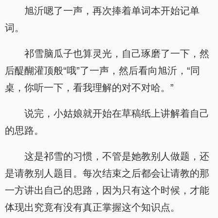
旭沂嗯了一声，再次捧着单词本开始记单
词。
祁雪脑瓜子也算灵光，自己琢磨了一下，然
后醍醐灌顶般“哦”了一声，然后看向旭沂，“同
桌，你听一下，看我理解的对不对哈。”
说完，小姑娘就开始在草稿纸上讲解着自己
的思路。
这是祁雪的习惯，不管是她教别人做题，还
是请教别人题目。每次结束之后都会让请教的那
一方讲出自己的思路，因为只有这个时候，才能
体现出究竟有没有真正掌握这个知识点。