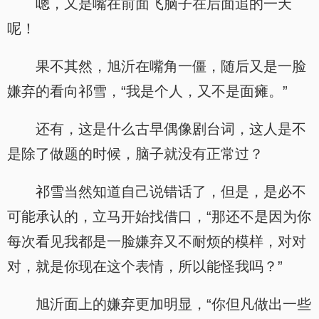
嗯，又是嘴在前面飞脑子在后面追的一天
呢！
果不其然，旭沂在嘴角一僵，随后又是一脸
嫌弃的看向祁雪，“我是个人，又不是面瘫。”
还有，这是什么古早偶像剧台词，这人是不
是除了做题的时候，脑子就没有正常过？
祁雪当然知道自己说错话了，但是，是必不
可能承认的，立马开始找借口，“那还不是因为你
每次看见我都是一脸嫌弃又不耐烦的模样，对对
对，就是你现在这个表情，所以能怪我吗？”
旭沂面上的嫌弃更加明显，“你但凡做出一些