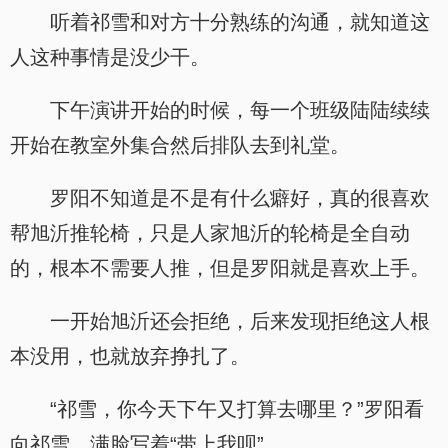
听着祁雪和对方十分熟练的沟通，就知道这
人这种事情是没少干。
下午演讲开始的时候，每一个班级陆陆续续
开始在教室外集合然后排队去到礼堂。
罗阳不知道是不是有什么癖好，真的很喜欢
帮旭沂推轮椅，只是人家旭沂的轮椅是全自动
的，根本不需要人推，但是罗阳就是喜欢上手。
一开始旭沂还会拒绝，后来发现拒绝这人根
本没用，也就放弃挣扎了。
“祁雪，你今天下午又打算去哪里？”罗阳看
向祁雪，满脸写着“带上我呗”。