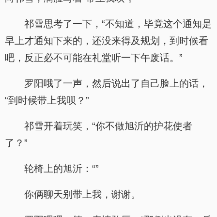
祁雪思考了一下，“不知道，毕竟这个通知是
早上才通知下来的，还没来得及规划，到时候看
吧，反正必不可能在礼堂听一下午废话。”
罗阳哦了一声，然后说出了自己脸上的话，
“到时候带上我呗？”
祁雪开着玩笑，“你不做旭沂的护花使者
了？”
轮椅上的旭沂：“”
你俩聊天别带上我，谢谢。