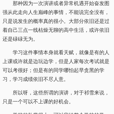
那种因为一次演讲或者异常机遇开始奋发图
强从此走向人生巅峰的事情，不能说完全没有，
只是说发生的概率真的很小。大部分依旧还是过
着自己三点一线枯燥无聊的高中生活，或许依旧
还是碌碌无为。
学习这件事情本身就看天赋，就像是有的人
上课或许就是边玩边学，但是人家每次考试就是
可以考很好；但是有的同学哪怕起早贪黑的学
习，学习成绩依旧不尽人意。
所以呀，这些所谓的演讲，对于祁雪来说，
只是一个可以不上课的好机会。