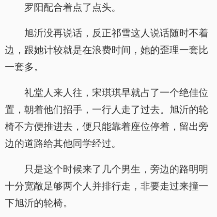
罗阳配合着点了点头。
旭沂没再说话，反正祁雪这人说话随时不着
边，跟她计较就是在浪费时间，她的歪理一套比
一套多。
礼堂人来人往，宋琪琪早就占了一个绝佳位
置，朝着他们招手，一行人走了过去。旭沂的轮
椅不方便推进去，便只能靠着座位停着，留出旁
边的道路给其他同学经过。
只是这个时候来了几个男生，旁边的路明明
十分宽敞足够两个人并排行走，非要走过来撞一
下旭沂的轮椅。