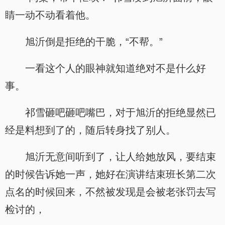
睛一动不动看着他。
旭沂倒是拒绝的干脆，“不帮。”
一看这个人的眼神就知道绝对不是什么好
事。
祁雪砸吧砸吧嘴巴，对于旭沂的拒绝显然已
经是料想到了的，随后转身找了别人。
旭沂无意间听到了，让人给她放风，要结束
的时候告诉她一声，她好在演讲结束班长第二次
点名的时候回来，不然被发现是会被老张罚去写
检讨的，