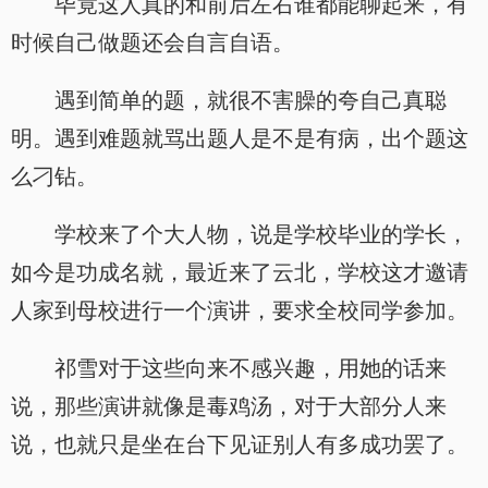
毕竟这人真的和前后左右谁都能聊起来，有
时候自己做题还会自言自语。
遇到简单的题，就很不害臊的夸自己真聪
明。遇到难题就骂出题人是不是有病，出个题这
么刁钻。
学校来了个大人物，说是学校毕业的学长，
如今是功成名就，最近来了云北，学校这才邀请
人家到母校进行一个演讲，要求全校同学参加。
祁雪对于这些向来不感兴趣，用她的话来
说，那些演讲就像是毒鸡汤，对于大部分人来
说，也就只是坐在台下见证别人有多成功罢了。