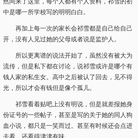
然间来了这里，每个人都有个人资料，祁雪的初
中是哪一所学校写的明明白白。
再加上每一次的家长会祁雪都是自己给自己
开，没有人见过她的父母或者说是监护人。
所以更离谱的说法开始了，虽然没有被大为
流传，但是私下都在讨论，说祁雪或许是哪个有
钱人家的私生女。高中之后被认了回去，见不得
光，所以才会有钱但是像个孤儿。
祁雪看着贴吧上没有明说，但是就差报她身
份证号的一些帖子，甚至是写的关于她的同人狗
血小说，都只是一笑而过。甚至有时候还会点进
去看，还看得津津有味。