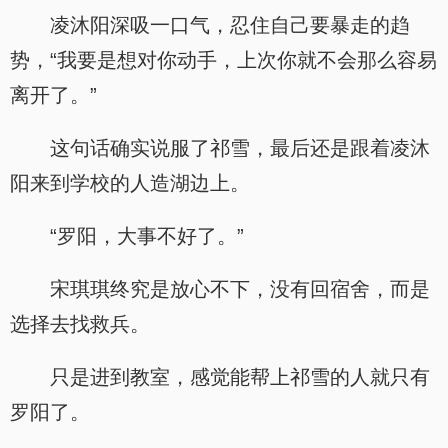
凌沐阳深吸一口气，忍住自己要暴走的趋
势，“我要是想对你动手，上次你就不会那么容易
离开了。”
这句话确实说服了祁雪，最后还是跟着凌沐
阳来到学校的人造湖边上。
“罗阳，大事不好了。”
宋琪琪终究是放心不下，没有回宿舍，而是
选择去找救兵。
只是进到教室，感觉能帮上祁雪的人就只有
罗阳了。