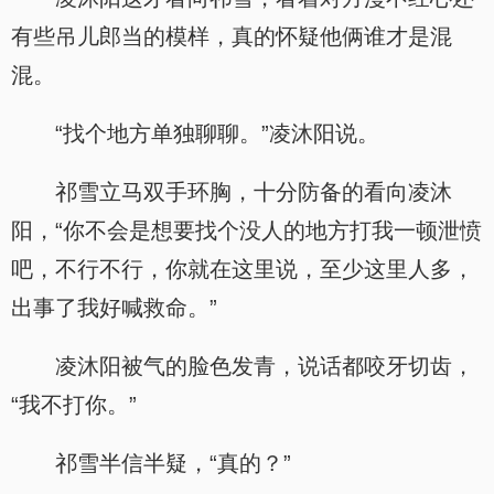
有些吊儿郎当的模样，真的怀疑他俩谁才是混
混。
“找个地方单独聊聊。”凌沐阳说。
祁雪立马双手环胸，十分防备的看向凌沐
阳，“你不会是想要找个没人的地方打我一顿泄愤
吧，不行不行，你就在这里说，至少这里人多，
出事了我好喊救命。”
凌沐阳被气的脸色发青，说话都咬牙切齿，
“我不打你。”
祁雪半信半疑，“真的？”