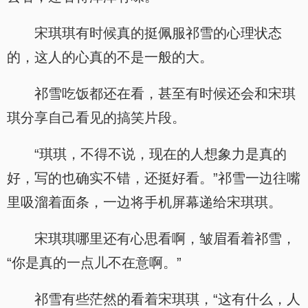
宋琪琪有时候真的挺佩服祁雪的心理状态
的，这人的心真的不是一般的大。
祁雪吃饭都还在看，甚至有时候还会和宋琪
琪分享自己看见的搞笑片段。
“琪琪，不得不说，现在的人想象力是真的
好，写的也确实不错，还挺好看。”祁雪一边往嘴
里吸溜着面条，一边将手机屏幕递给宋琪琪。
宋琪琪哪里还有心思看啊，皱眉看着祁雪，
“你是真的一点儿不在意啊。”
祁雪有些茫然的看着宋琪琪，“这有什么，人