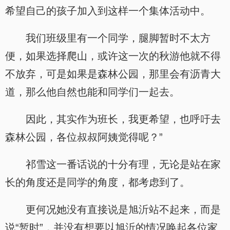
希望自己的孩子加入到这样一个集体活动中。
我们班级里有一个同学，腿脚暂时不太方
便，如果选择爬山，或许这一次的秋游他就不得
不放弃，可是如果是森林公园，那里会有沥青大
道，那么他自然也能和同学们一起去。
因此，其实作为班长，我更希望，也呼吁去
森林公园，各位叔叔阿姨觉得呢？”
祁雪这一番话说的十分有理，无论是站在家
长的角度还是同学的角度，都考虑到了。
更何况她没有直接说是旭沂站不起来，而是
说“暂时”，并没有想要以旭沂的情况唤起各位家