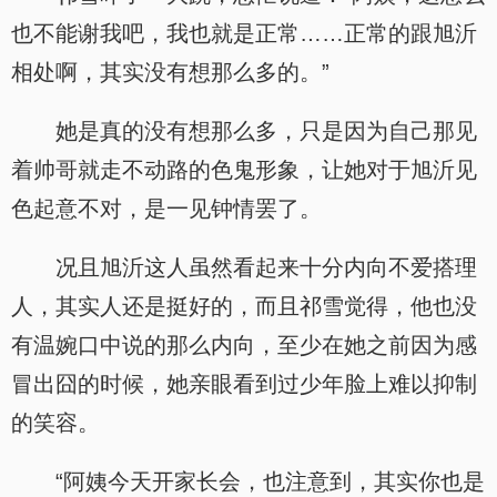
也不能谢我吧，我也就是正常……正常的跟旭沂
相处啊，其实没有想那么多的。”
她是真的没有想那么多，只是因为自己那见
着帅哥就走不动路的色鬼形象，让她对于旭沂见
色起意不对，是一见钟情罢了。
况且旭沂这人虽然看起来十分内向不爱搭理
人，其实人还是挺好的，而且祁雪觉得，他也没
有温婉口中说的那么内向，至少在她之前因为感
冒出囧的时候，她亲眼看到过少年脸上难以抑制
的笑容。
“阿姨今天开家长会，也注意到，其实你也是