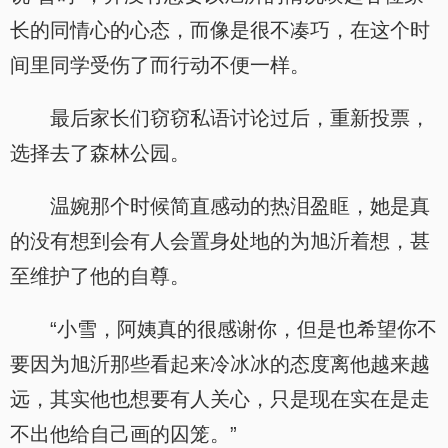
长的同情心的心态，而像是很不凑巧，在这个时
间里同学受伤了而行动不便一样。
最后家长们窃窃私语讨论过后，重新投票，
选择去了森林公园。
温婉那个时候简直感动的热泪盈眶，她是真
的没有想到会有人会置身处地的为旭沂着想，甚
至维护了他的自尊。
“小雪，阿姨真的很感谢你，但是也希望你不
要因为旭沂那些看起来冷冰冰的态度离他越来越
远，其实他也想要有人关心，只是现在实在是走
不出他给自己画的囚笼。”