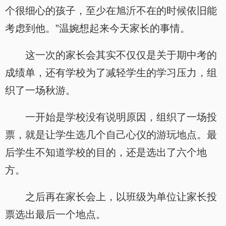
个很细心的孩子，至少在旭沂不在的时候依旧能
考虑到他。”温婉想起来今天家长的事情。
这一次的家长会其实不仅仅是关于期中考的
成绩单，还有学校为了减轻学生的学习压力，组
织了一场秋游。
一开始是学校没有说明原因，组织了一场投
票，就是让学生选几个自己心仪的游玩地点。最
后学生不知道学校的目的，还是选出了六个地
方。
之后再在家长会上，以班级为单位让家长投
票选出最后一个地点。