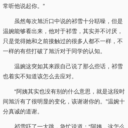
常听他说起你。”
虽然每次旭沂口中说的祁雪十分聒噪，但是
温婉能够看出来，他对于祁雪，其实并不讨厌，
只是觉得她和之前接触过的很多人都不一样，不
一样的有些打破了旭沂对于同学的认知。
温婉这突如其来跟自己说了那么些话，祁雪
也着实不知道该怎么去应对。
“阿姨其实也没有别的什么意思，就是这段时
间旭沂有了很明显的变化，该谢谢你的。”温婉十
分真诚的道谢。
祁雪吓了一大跳，急忙说道：“阿姨，这怎么