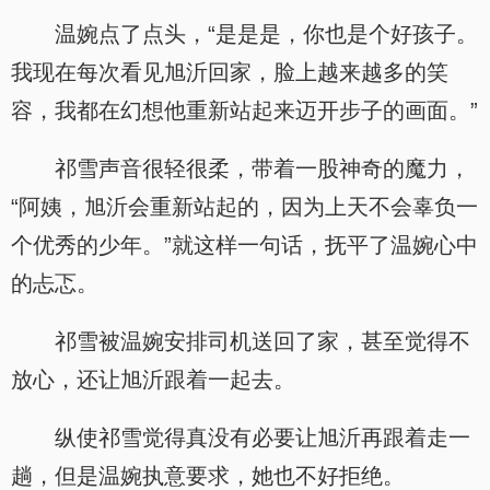
温婉点了点头，“是是是，你也是个好孩子。
我现在每次看见旭沂回家，脸上越来越多的笑
容，我都在幻想他重新站起来迈开步子的画面。”
祁雪声音很轻很柔，带着一股神奇的魔力，
“阿姨，旭沂会重新站起的，因为上天不会辜负一
个优秀的少年。”就这样一句话，抚平了温婉心中
的忐忑。
祁雪被温婉安排司机送回了家，甚至觉得不
放心，还让旭沂跟着一起去。
纵使祁雪觉得真没有必要让旭沂再跟着走一
趟，但是温婉执意要求，她也不好拒绝。