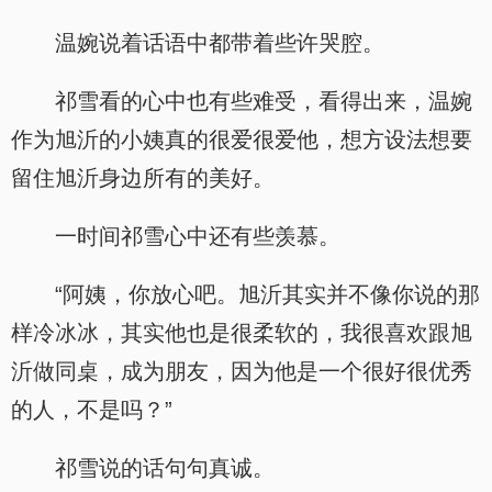
温婉说着话语中都带着些许哭腔。
祁雪看的心中也有些难受，看得出来，温婉
作为旭沂的小姨真的很爱很爱他，想方设法想要
留住旭沂身边所有的美好。
一时间祁雪心中还有些羡慕。
“阿姨，你放心吧。旭沂其实并不像你说的那
样冷冰冰，其实他也是很柔软的，我很喜欢跟旭
沂做同桌，成为朋友，因为他是一个很好很优秀
的人，不是吗？”
祁雪说的话句句真诚。