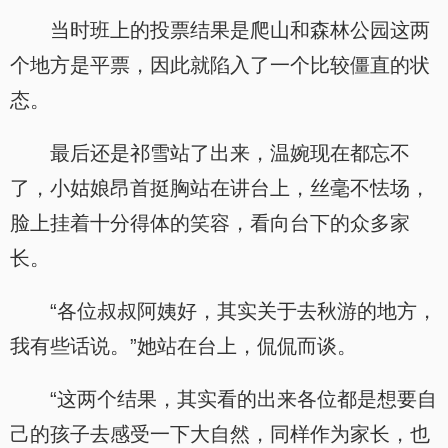
当时班上的投票结果是爬山和森林公园这两
个地方是平票，因此就陷入了一个比较僵直的状
态。
最后还是祁雪站了出来，温婉现在都忘不
了，小姑娘昂首挺胸站在讲台上，丝毫不怯场，
脸上挂着十分得体的笑容，看向台下的众多家
长。
“各位叔叔阿姨好，其实关于去秋游的地方，
我有些话说。”她站在台上，侃侃而谈。
“这两个结果，其实看的出来各位都是想要自
己的孩子去感受一下大自然，同样作为家长，也