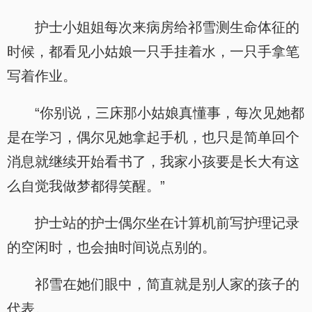
护士小姐姐每次来病房给祁雪测生命体征的
时候，都看见小姑娘一只手挂着水，一只手拿笔
写着作业。
“你别说，三床那小姑娘真懂事，每次见她都
是在学习，偶尔见她拿起手机，也只是简单回个
消息就继续开始看书了，我家小孩要是长大有这
么自觉我做梦都得笑醒。”
护士站的护士偶尔坐在计算机前写护理记录
的空闲时，也会抽时间说点别的。
祁雪在她们眼中，简直就是别人家的孩子的
代表。