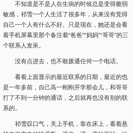
不知道是不是人在生病的时候总是变得脆弱
敏感，祁雪一个人生活了很多年，从来没有觉得
自己一个人有什么不好。只是现在，她还是会看
着手机屏幕里那个备注着“爸爸”“妈妈”“哥哥”的三
个联系人发呆。
没有点进去，也不敢拨通任何一个电话。
看着上面显示的最近联系的日期，最近的也
是一年多前，自己高一刚刚开学那会儿，和哥哥
打了不到一分钟的通话，之后就再也没有别的联
系的。
祁雪叹口气，关上手机，靠在床上，看着悬