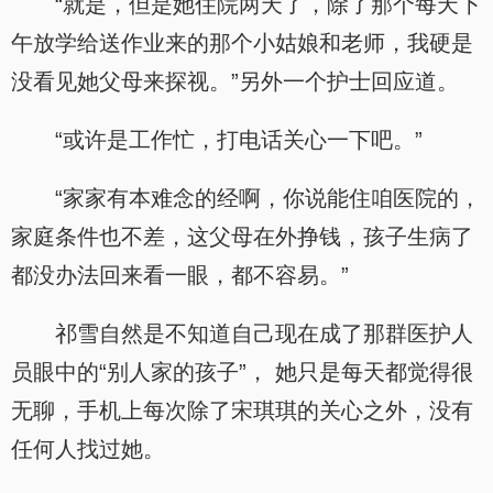
“就是，但是她住院两天了，除了那个每天下
午放学给送作业来的那个小姑娘和老师，我硬是
没看见她父母来探视。”另外一个护士回应道。
“或许是工作忙，打电话关心一下吧。”
“家家有本难念的经啊，你说能住咱医院的，
家庭条件也不差，这父母在外挣钱，孩子生病了
都没办法回来看一眼，都不容易。”
祁雪自然是不知道自己现在成了那群医护人
员眼中的“别人家的孩子”， 她只是每天都觉得很
无聊，手机上每次除了宋琪琪的关心之外，没有
任何人找过她。