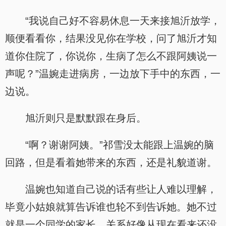
“我说自己好不容易休息一天来接旭沂放学，
顺便看看你，结果没见你在学校，问了旭沂才知
道你住院了，你说你，生病了怎么不跟阿姨说一
声呢？”温婉走进病房，一边放下手中的东西，一
边说。
旭沂则只是默默跟在身后。
“啊？谢谢阿姨。”祁雪没太能跟上温婉的脑
回路，但是看着她带来的东西，还是礼貌道谢。
温婉也知道自己说的话有些让人难以理解，
毕竟小姑娘就算告诉谁也轮不到告诉她。她不过
就是一个同学的家长，关系好像从现在看来还没