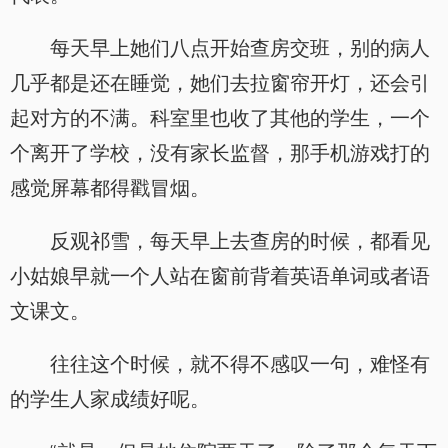
每天早上她们八点开始查房交班，别的病人
几乎都是还在睡觉，她们去拉窗帘开灯，还会引
起对方的不满。科室里也收了其他的学生，一个
个离开了学校，没有家长监督，那手机游戏打的
感觉屏幕都得戳冒烟。
反观祁雪，每天早上去查房的时候，都看见
小姑娘早就一个人站在窗前背着英语单词或者语
文课文。
往往这个时候，就不得不感叹一句，难怪有
的学生人家成绩好呢。