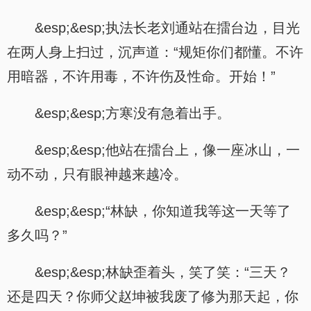
&esp;&esp;执法长老刘通站在擂台边，目光
在两人身上扫过，沉声道：“规矩你们都懂。不许
用暗器，不许用毒，不许伤及性命。开始！”
&esp;&esp;方寒没有急着出手。
&esp;&esp;他站在擂台上，像一座冰山，一
动不动，只有眼神越来越冷。
&esp;&esp;“林缺，你知道我等这一天等了
多久吗？”
&esp;&esp;林缺歪着头，笑了笑：“三天？
还是四天？你师父赵坤被我废了修为那天起，你