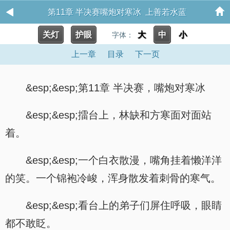
第11章 半决赛嘴炮对寒冰 上善若水蓝
关灯
护眼
大
中
小
字体：
上一章
目录
下一页
&esp;&esp;第11章 半决赛，嘴炮对寒冰
&esp;&esp;擂台上，林缺和方寒面对面站
着。
&esp;&esp;一个白衣散漫，嘴角挂着懒洋洋
的笑。一个锦袍冷峻，浑身散发着刺骨的寒气。
&esp;&esp;看台上的弟子们屏住呼吸，眼睛
都不敢眨。