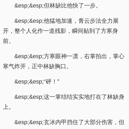
&esp;&esp;但林缺比他快了一步。
&esp;&esp;他猛地加速，青云步法全力展
开，整个人化作一道残影，瞬间贴到了方寒身
前。
&esp;&esp;方寒眼神一凛，右掌拍出，掌心
寒气炸开，正中林缺胸口。
&esp;&esp;“砰！”
&esp;&esp;这一掌结结实实地打在了林缺身
上。
&esp;&esp;玄冰内甲挡住了大部分伤害，但