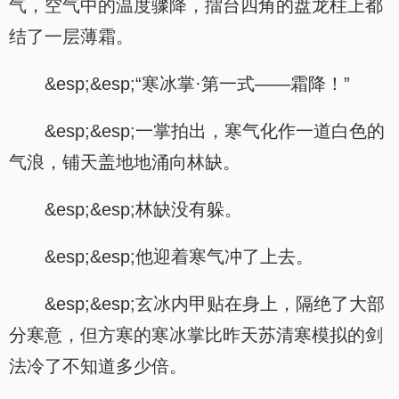
气，空气中的温度骤降，擂台四角的盘龙柱上都
结了一层薄霜。
&esp;&esp;“寒冰掌·第一式——霜降！”
&esp;&esp;一掌拍出，寒气化作一道白色的
气浪，铺天盖地地涌向林缺。
&esp;&esp;林缺没有躲。
&esp;&esp;他迎着寒气冲了上去。
&esp;&esp;玄冰内甲贴在身上，隔绝了大部
分寒意，但方寒的寒冰掌比昨天苏清寒模拟的剑
法冷了不知道多少倍。