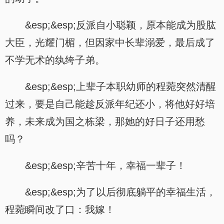
&esp;&esp;反派自小聪颖，原本能成为股肱
大臣，光耀门楣，但因家中长辈溺爱，最后成了
不学无术的纨绔子弟。
&esp;&esp;上辈子本职幼师的程菀突然清醒
过来，要是自己能趁反派年纪还小，将他好好培
养，未来成为国之栋梁，那她的好日子还用愁
吗？
&esp;&esp;辛苦十年，幸福一辈子！
&esp;&esp;为了以后彻底躺平的幸福生活，
程菀瞬间改了口：我嫁！