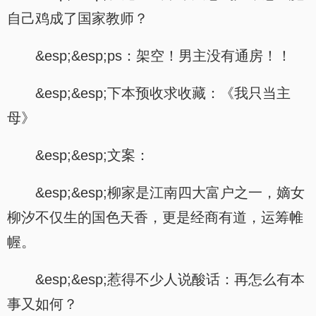
自己鸡成了国家教师？
&esp;&esp;ps：架空！男主没有通房！！
&esp;&esp;下本预收求收藏：《我只当主
母》
&esp;&esp;文案：
&esp;&esp;柳家是江南四大富户之一，嫡女
柳汐不仅生的国色天香，更是经商有道，运筹帷
幄。
&esp;&esp;惹得不少人说酸话：再怎么有本
事又如何？