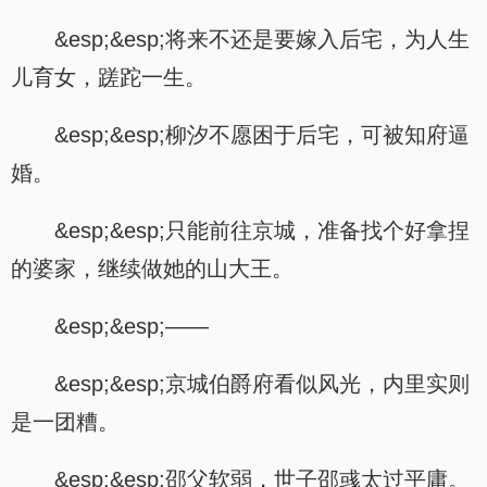
&esp;&esp;将来不还是要嫁入后宅，为人生
儿育女，蹉跎一生。
&esp;&esp;柳汐不愿困于后宅，可被知府逼
婚。
&esp;&esp;只能前往京城，准备找个好拿捏
的婆家，继续做她的山大王。
&esp;&esp;——
&esp;&esp;京城伯爵府看似风光，内里实则
是一团糟。
&esp;&esp;邵父软弱，世子邵彧太过平庸。