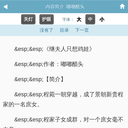
内容简介 嘟嘟醋头
关灯
护眼
大
中
小
字体：
没有了
目录
下一页
&esp;&esp;《继夫人只想鸡娃》
&esp;&esp;作者：嘟嘟醋头
&esp;&esp;【简介】
&esp;&esp;程菀一朝穿越，成了景朝新贵程
家的一名庶女。
&esp;&esp;程家子女成群，对一个庶女毫不