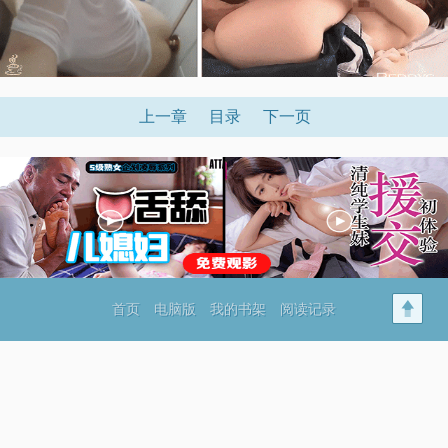
上一章
目录
下一页
首页
电脑版
我的书架
阅读记录