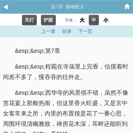
第7章 嘟嘟醋头
关灯
护眼
大
中
小
字体：
上一章
目录
下一页
&esp;&esp;第7章
&esp;&esp;程菀在寺庙里上完香，估摸着时
间差不多了，慢吞吞的往外走。
&esp;&esp;西华寺的风景很不错，虽然不像
赏花宴上那般热闹，但这里香火旺盛，又是京中
女客常来之所，内里的布置很是花了一番心思，
周围环境清幽雅致，禅房花木深，耳畔还能听到