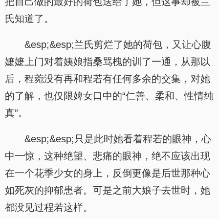
把自己做的最好的荷包送给了她，但这事却被兰
氏知道了。
&esp;&esp;兰氏剪烂了她的荷包，又让心腹
嬷嬷上门对着姨娘指桑骂槐的训了一通，从那以
后，程菀没有再和程若有任何多余的交集，对她
的了解，也仅限婢女口中的“仁善、柔和、性情纯
真”。
&esp;&esp;只是此时她看着程若的眼神，心
中一惊，这种绝望、悲痛的眼神，绝不应该出现
在一个花季少女的身上，反倒更像是后世那种心
如死灰的抑郁患者。可是之前大娘子去世时，她
都没见过程若这样。