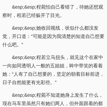
&esp;&esp;程菀怕自己看错了，待她还想观
察时，程若已经躲开了目光。
&esp;&esp;她收回视线，状似什么都没发
觉，开口道：“可能是因为我清楚的知道自己想要
什么吧。”
&esp;&esp;程若立马扭头，就见这个在家中
一向如同透明人一般的五姐姐，眸中带笑的看着
她：“人有了自己想要的，坚定的朝着目标前进，
日子自然能更有光彩些。”
&esp;&esp;程菀不知道她身上发生了什么，
现在马车里虽然只有她们两人，但外面跟着的都