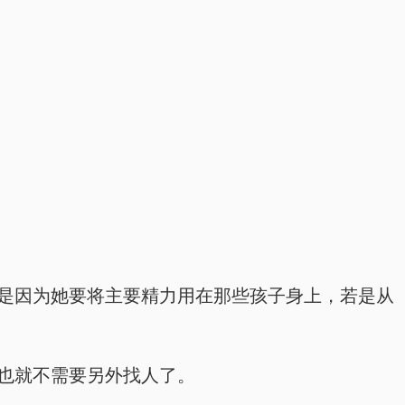
人，是因为她要将主要精力用在那些孩子身上，若是从
，也就不需要另外找人了。