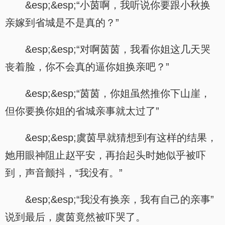
&esp;&esp;“小茵啊，我听说你要跟小秋换
亲嫁到省城是不是真的？”
&esp;&esp;“对啊茵茵，我看你姐这几天哭
丧着脸，你不会真的逼你姐换亲吧？”
&esp;&esp;“茵茵，你姐虽然推你下山崖，
但你要换你姐的省城亲事就太过了”
&esp;&esp;虞茵早就猜想到有这样的结果，
她用眼神阻止赵平安，再抬起头时她似乎被吓
到，声音颤抖，“我没有。”
&esp;&esp;“我没有换亲，我有自己的亲事”
说到最后，虞茵竟然被吓哭了。