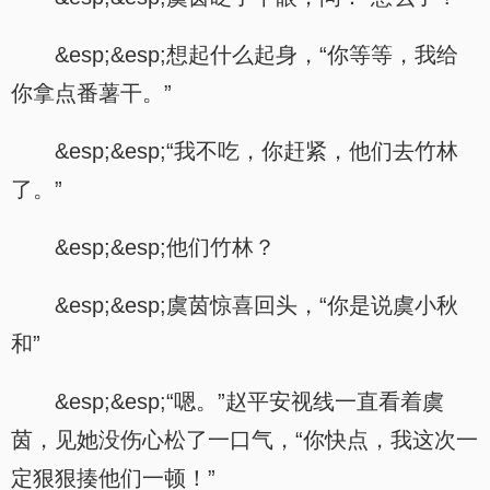
&esp;&esp;想起什么起身，“你等等，我给
你拿点番薯干。”
&esp;&esp;“我不吃，你赶紧，他们去竹林
了。”
&esp;&esp;他们竹林？
&esp;&esp;虞茵惊喜回头，“你是说虞小秋
和”
&esp;&esp;“嗯。”赵平安视线一直看着虞
茵，见她没伤心松了一口气，“你快点，我这次一
定狠狠揍他们一顿！”