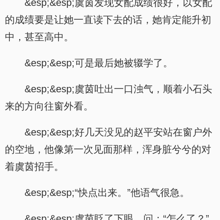
&esp;&esp;虞茵发现女配成绩很好，以女配
的成绩要是让她一直读下去的话，她肯定能升初
中，甚至高中。
&esp;&esp;可是最后她被辍学了。
&esp;&esp;虞茵吐出一口浊气，顺着小石头
来的方向往窗外看。
&esp;&esp;好几天没见的赵平安站在窗户外
的空地，他像第一次见面那样，浑身脏兮兮的对
着虞茵招手。
&esp;&esp;“快点出来。”他语气很急。
&esp;&esp;虞茵眨了下眼，问：“怎么了？”