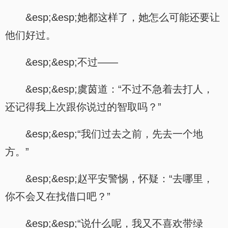
&esp;&esp;她都这样了，她怎么可能还要让
他们好过。
&esp;&esp;不过——
&esp;&esp;虞茵道：“不过不急着去打人，
还记得我上次跟你说过的智取吗？”
&esp;&esp;“我们过去之前，先去一个地
方。”
&esp;&esp;赵平安警惕，怀疑：“去哪里，
你不会又在找借口吧？”
&esp;&esp;“说什么呢，我又不喜欢带绿