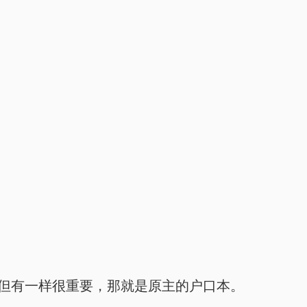
道，但有一样很重要，那就是原主的户口本。