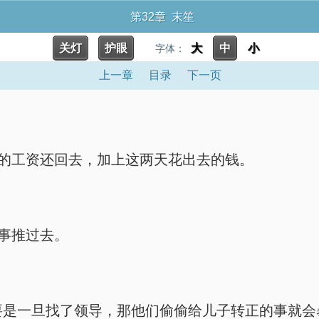
第32章 末笙
关灯
护眼
大
中
小
字体：
上一章
目录
下一页
把三年的工资还回去，加上这两天花出去的钱。
这件事推过去。
导，要是一旦找了领导，那他们偷偷给儿子转正的事就