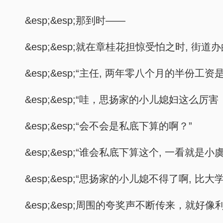
&esp;&esp;那到时——
&esp;&esp;就在章桂花担惊受怕之时,
&esp;&esp;“主任, 两年零八个月的半
&esp;&esp;“哇，思扬家的小儿媳妇这么厉
&esp;&esp;“会不会是私底下算的啊？”
&esp;&esp;“谁会私底下算这个, 一看就是
&esp;&esp;“思扬家的小儿媳不得了啊, 比
&esp;&esp;周围的夸奖声不断传来，就