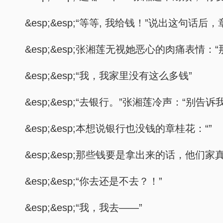
&esp;&esp;“等等, 我给钱！”说出这句
&esp;&esp;张湘莲无视她恶心的肉痛表情：
&esp;&esp;“我，我家里没有这么多钱”
&esp;&esp;“去银行。”张湘莲冷声：“
&esp;&esp;本想说银行也没钱的章桂花：“”
&esp;&esp;那些钱要是拿出来的话，他们
&esp;&esp;“你去还是不去？！”
&esp;&esp;“我，我去——”