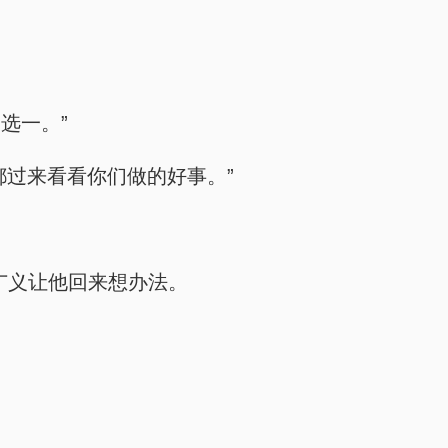
二选一。”
们都过来看看你们做的好事。”
裴广义让他回来想办法。