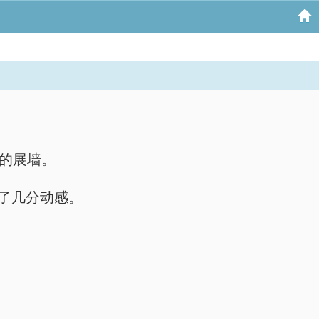
侧的展墙。
添了几分动感。