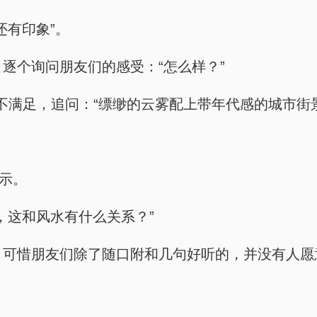
你还有印象”。
前，逐个询问朋友们的感受：“怎么样？”
评价，她不满足，追问：“缥缈的云雾配上带年代感的城市
提示。
艺术，这和风水有什么关系？”
作理念，可惜朋友们除了随口附和几句好听的，并没有人