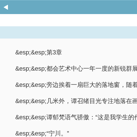
&esp;&esp;第3章
&esp;&esp;都会艺术中心一年一度的新锐群
&esp;&esp;旁边挨着一扇巨大的落地
&esp;&esp;几米外，谭召绪目光专注地
&esp;&esp;谭郁梵语气骄傲：“这是我学
&esp;&esp;“宁川。”