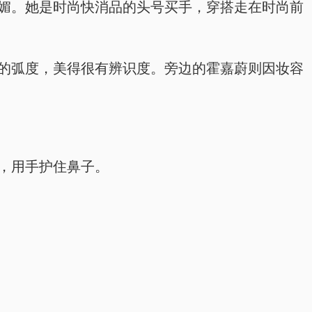
却很媚。她是时尚快消品的头号买手，穿搭走在时尚前
微笑的弧度，美得很有辨识度。旁边的霍嘉蔚则因妆容
躲，用手护住鼻子。