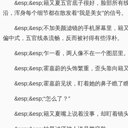
&esp;&esp;籍又夏五官底子很好，脸
沿，浑身每个细节都在散发着“我是美女”的信号。
&esp;&esp;不加美颜滤镜的手机屏幕
偏中式，五官线条流畅，反而被衬得有些淳朴。
&esp;&esp;乍一看，两人像不在一个图层里
&esp;&esp;霍嘉蔚的头饰繁重，歪头
&esp;&esp;霍嘉蔚见状，盯着她的鼻子瞧
&esp;&esp;“怎么了？”
&esp;&esp;籍又夏嘴上说着没事，却盯着