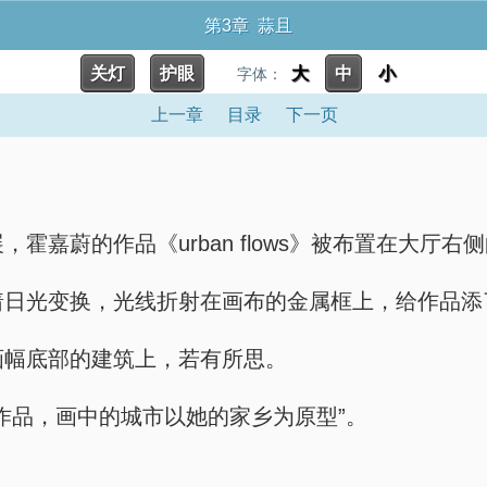
第3章 蒜且
关灯
护眼
大
中
小
字体：
上一章
目录
下一页
展，霍嘉蔚的作品《urban flows》被布置在大厅右
窗，随着日光变换，光线折射在画布的金属框上，给作品
落在画幅底部的建筑上，若有所思。
生的作品，画中的城市以她的家乡为原型”。