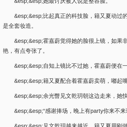
&esp;&esp;她最讨厌被人说是整容脸。
&esp;&esp;比起真正的科技脸，籍又夏
是全套妆造。
&esp;&esp;霍嘉蔚觉得她的脸很上镜
艳，有点夸张了。
&esp;&esp;自知上镜比不过她，霍嘉
&esp;&esp;籍又夏配合着霍嘉蔚卖萌，
&esp;&esp;余光瞥见文乾玥朝这边走来
&esp;&esp;“感谢捧场，晚上有party你
&esp;&esp;见文乾玥越来越近，籍又