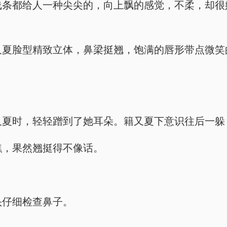
部所有线条都给人一种尖尖的，向上飘的感觉，不柔，
里，籍又夏脸型精致立体，鼻梁挺翘，饱满的唇形带点
。
靠向籍又夏时，轻轻蹭到了她耳朵。籍又夏下意识往后一
了瞧，果然翘挺得不像话。
镜头仔细检查鼻子。