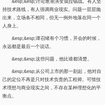
&esp;&esp;讨论逐渐演变成拉锯战。有人坚
持技术路线，有人强调商业现实。问题一层层抛
出来，立场各不相同，但无一例外地落在同一个
人身上。
&esp;&esp;谭召绪有个习惯，开会的时候，
永远都是最后一个说话。
&esp;&esp;这些问题，他比谁都清楚。
&esp;&esp;从公司上市的那一刻起，他对自
己的定位不再是只对技术负责的工程师。可惜技
术理想与商业现实之间，不存在某种理想化的平
衡点。