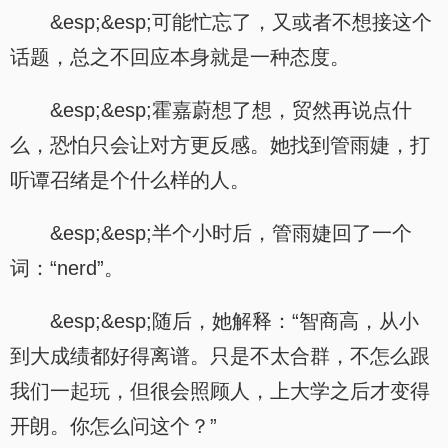
&esp;&esp;可能忙忘了，又或者不想接这个
话题，总之不回应本身就是一种态度。
&esp;&esp;霍嘉蔚想了想，贸然再说点什
么，恐怕只会让对方更反感。她找到管雨婕，打
听谭召绪是个什么样的人。
&esp;&esp;半个小时后，管雨婕回了一个
词：“nerd”。
&esp;&esp;随后，她解释：“智商高，从小
到大成绩都好得离谱。只是不太合群，不怎么跟
我们一起玩，但很会照顾人，上大学之后才变得
开朗。你怎么问这个？”