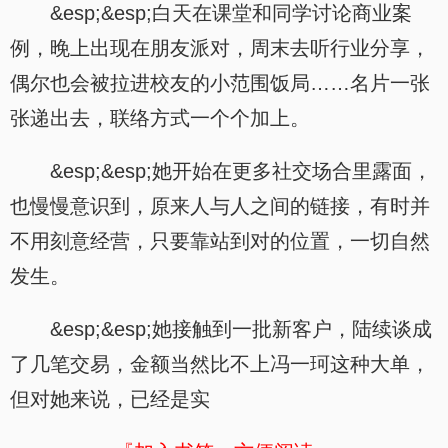
&esp;&esp;白天在课堂和同学讨论商业案
例，晚上出现在朋友派对，周末去听行业分享，
偶尔也会被拉进校友的小范围饭局……名片一张
张递出去，联络方式一个个加上。
&esp;&esp;她开始在更多社交场合里露面，
也慢慢意识到，原来人与人之间的链接，有时并
不用刻意经营，只要靠站到对的位置，一切自然
发生。
&esp;&esp;她接触到一批新客户，陆续谈成
了几笔交易，金额当然比不上冯一珂这种大单，
但对她来说，已经是实