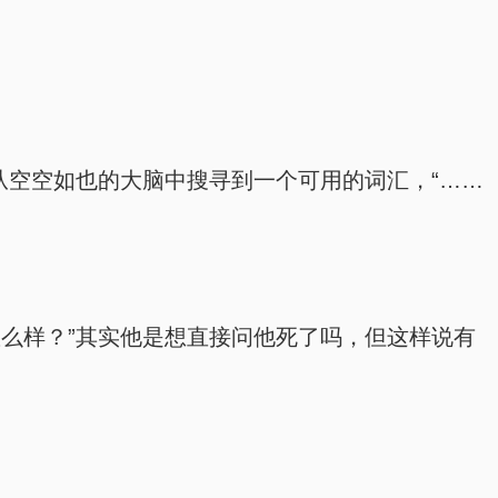
从空空如也的大脑中搜寻到一个可用的词汇，“……
么样？”其实他是想直接问他死了吗，但这样说有