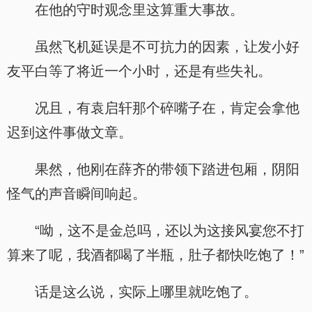
在他的守时观念里这算重大事故。
虽然飞机延误是不可抗力的因素，让发小好
友平白等了将近一个小时，还是有些失礼。
况且，有袁启轩那个碎嘴子在，肯定会拿他
迟到这件事做文章。
果然，他刚在薛齐的带领下踏进包厢，阴阳
怪气的声音瞬间响起。
“呦，这不是金总吗，还以为这接风宴您不打
算来了呢，我酒都喝了半瓶，肚子都快吃饱了！”
话是这么说，实际上哪里就吃饱了。