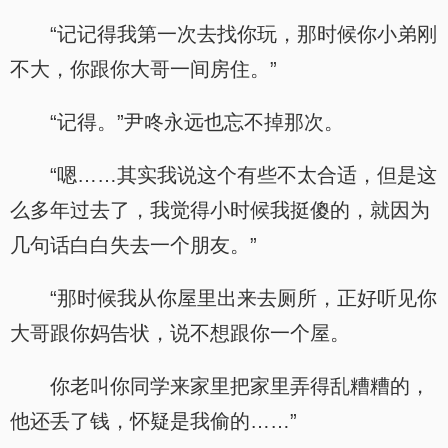
“记记得我第一次去找你玩，那时候你小弟刚
不大，你跟你大哥一间房住。”
“记得。”尹咚永远也忘不掉那次。
“嗯……其实我说这个有些不太合适，但是这
么多年过去了，我觉得小时候我挺傻的，就因为
几句话白白失去一个朋友。”
“那时候我从你屋里出来去厕所，正好听见你
大哥跟你妈告状，说不想跟你一个屋。
你老叫你同学来家里把家里弄得乱糟糟的，
他还丢了钱，怀疑是我偷的……”