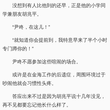
没想到有人比他到的还早，正是他的小学同
学兼朋友胡兆平。
“尹咚，在这儿！”
“就知道你会提前到，我特意早来了半个小时
专门蹲你的！”
尹咚不愿参加这些喧闹的场合。
或许是在金海工作的后遗症，周围环境过于
吵闹他就会习惯性头疼。
答应出来不过是因为胡兆平说十几年没见，
再不见都要忘记他长什么样了。