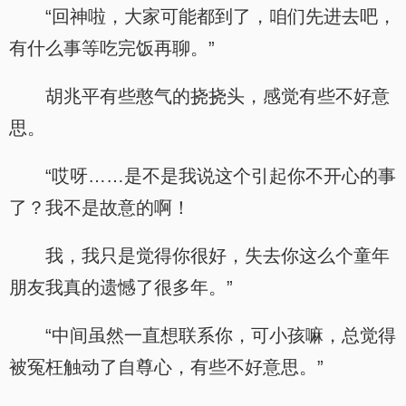
“回神啦，大家可能都到了，咱们先进去吧，
有什么事等吃完饭再聊。”
胡兆平有些憨气的挠挠头，感觉有些不好意
思。
“哎呀……是不是我说这个引起你不开心的事
了？我不是故意的啊！
我，我只是觉得你很好，失去你这么个童年
朋友我真的遗憾了很多年。”
“中间虽然一直想联系你，可小孩嘛，总觉得
被冤枉触动了自尊心，有些不好意思。”