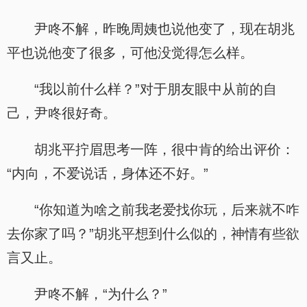
尹咚不解，昨晚周姨也说他变了，现在胡兆
平也说他变了很多，可他没觉得怎么样。
“我以前什么样？”对于朋友眼中从前的自
己，尹咚很好奇。
胡兆平拧眉思考一阵，很中肯的给出评价：
“内向，不爱说话，身体还不好。”
“你知道为啥之前我老爱找你玩，后来就不咋
去你家了吗？”胡兆平想到什么似的，神情有些欲
言又止。
尹咚不解，“为什么？”