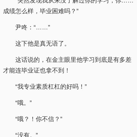
“突然发现我从来没了解过你的学习，你……
成绩怎么样，毕业困难吗？”
尹咚：“……”
这下他是真无语了。
这话说的，在金主眼里他学习到底是有多差
才能连毕业证也拿不到！
“我专业素质杠杠的好吗！”
“哦。”
“哦？！你不信？”
“没有。”