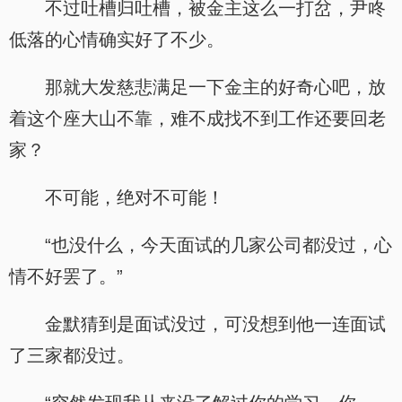
不过吐槽归吐槽，被金主这么一打岔，尹咚
低落的心情确实好了不少。
那就大发慈悲满足一下金主的好奇心吧，放
着这个座大山不靠，难不成找不到工作还要回老
家？
不可能，绝对不可能！
“也没什么，今天面试的几家公司都没过，心
情不好罢了。”
金默猜到是面试没过，可没想到他一连面试
了三家都没过。