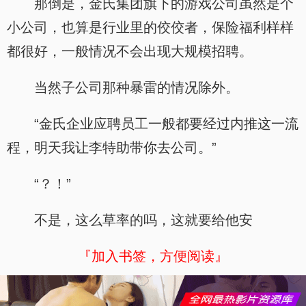
那倒是，金氏集团旗下的游戏公司虽然是个
小公司，也算是行业里的佼佼者，保险福利样样
都很好，一般情况不会出现大规模招聘。
当然子公司那种暴雷的情况除外。
“金氏企业应聘员工一般都要经过内推这一流
程，明天我让李特助带你去公司。”
“？！”
不是，这么草率的吗，这就要给他安
『加入书签，方便阅读』