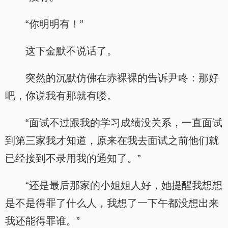
“你明明有！”
这下金默不说话了。
突然的沉默仿佛在赤裸裸的告诉尹咚：那好
吧，你说我有那就有喽。
“面试不过跟我的学习成绩没关系，一直面试
到第三家我才知道，原来在我去面试之前他们就
已经接到不录用我的通知了。”
“还是最后那家的小姐姐人好，她提醒我想想
是不是得罪了什么人，我想了一下午都没想出来
我还能得罪谁。”