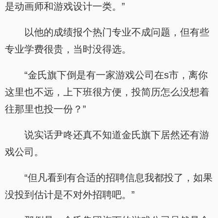
是动画师和游戏设计一类。”
以他的成绩报个热门专业不成问题，但有些
专业学费很贵，当时没得选。
“金氏旗下倒是有一家游戏公司在s市，离你
这里也不远，上下班很方便，投简历怎么没想着
往那里也投一份？”
说实话尹咚还真不知道金氏旗下居然还有游
戏公司。
“但凡看到有合适的招聘信息我都投了，如果
没投到估计是不对外招聘吧。”