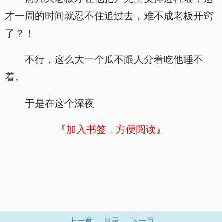
才一周的时间就忍不住追过去，难不成老板开窍
了？！
不行，这么大一个瓜不跟人分着吃他睡不
着。
于是在这个深夜
『加入书签，方便阅读』
上一章
目录
下一页