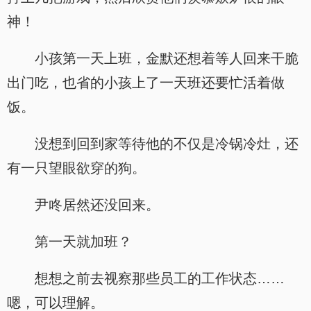
神！
小孩第一天上班，金默还想着等人回来干脆
出门吃，也省的小孩上了一天班还要忙活着做
饭。
没想到回到家等待他的不仅是冷锅冷灶，还
有一只望眼欲穿的狗。
尹咚居然还没回来。
第一天就加班？
想想之前去视察那些员工的工作状态……
嗯，可以理解。