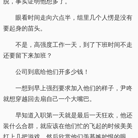
脱，事实证明他想多了。
眼看时间走向六点半，组里几个人愣是没有
要起身的苗头。
不是，高强度工作一天，到了下班时间不走
还要留下来加班？
公司到底给他们开多少钱！
一想到早上强烈要求加入他们的样子，尹咚
就想穿越回去扇自己一个大嘴巴。
早知道入职第一天就是最后一天狂欢，他还
装什么合群，就应该在他们忙的飞起的时候美美
打上几把游戏，然后欣赏他们羡慕嫉妒恨的眼