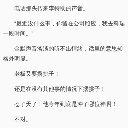
电话那头传来李特助的声音。
“最近没什么事，你留在公司照应，我去科瑞
一段时间。”
金默声音淡淡的听不出情绪，话里的意思却
格外明显。
老板又要撂挑子！
还是在没有其他事的情况下撂挑子！
苍了天了！他今年到底是冲了哪位神啊！
不对。