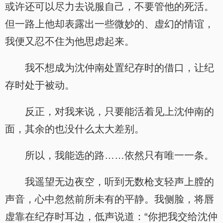
或许还可以尽力去说服自己，不要管他的死活。
但一路上他却表露出一些微妙的、虚幻的情谊，
我便又忍不住为他思虑起来。
我不想成为沈仲南处置纪存时的借口，让纪
存时处于被动。
反正，对我来说，只要能活着见上沈仲南的
面，其余的也没什么太大差别。
所以，我能选的路……依然只有唯一一条。
我遥望无边夜空，听到无数枪支轻声上膛的
声音，心中忽然前所未有的平静。我侧脸，将唇
虚靠在纪存时耳边，低声说道：“你把我交给沈仲