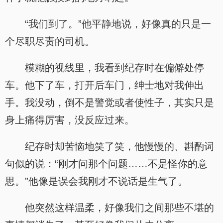
“我们到了。”他平静地说，好像真的只是一
个尽职尽责的司机。
模糊的视线里，我看到纪存时在偏僻处停
车。他下了车，打开后车门，绅士地对我伸出
手。我没动，倒不是警觉或者使性子，其实只是
身上痛得厉害，没反应过来。
纪存时却苦恼地笑了笑，他慢慢的、斟酌词
句似的说：“刚才问那个问题……不是怪你的意
思。”他像是误会我刚才不说话是生气了。
他突然这样温柔，好像我们之间那些不堪的