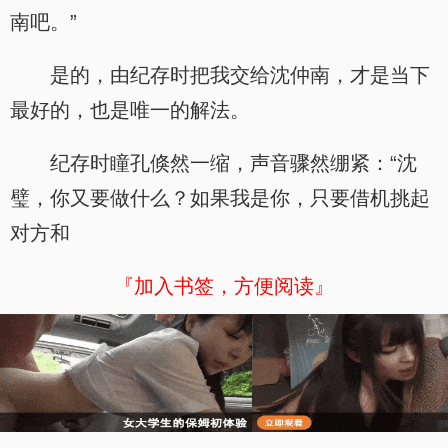
南吧。”
是的，由纪存时把我交给沈仲南，才是当下
最好的，也是唯一的解法。
纪存时瞳孔倏然一缩，声音骤然绷紧：“沈
璧，你又要做什么？如果我是你，只要借机挑起
对方和
『加入书签，方便阅读』