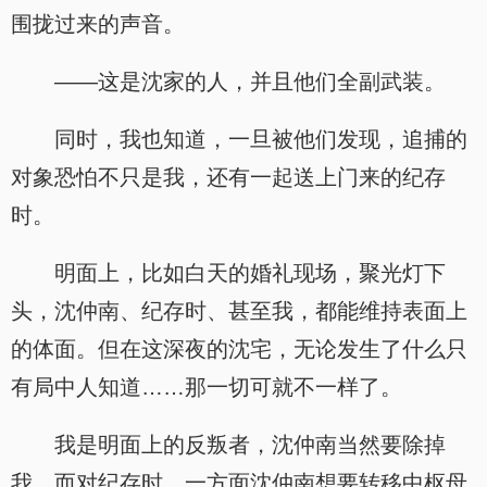
围拢过来的声音。
——这是沈家的人，并且他们全副武装。
同时，我也知道，一旦被他们发现，追捕的
对象恐怕不只是我，还有一起送上门来的纪存
时。
明面上，比如白天的婚礼现场，聚光灯下
头，沈仲南、纪存时、甚至我，都能维持表面上
的体面。但在这深夜的沈宅，无论发生了什么只
有局中人知道……那一切可就不一样了。
我是明面上的反叛者，沈仲南当然要除掉
我。而对纪存时，一方面沈仲南想要转移中枢母