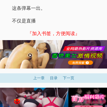
这条弹幕一出。
不仅是直播
『加入书签，方便阅读』
上一章
目录
下一页