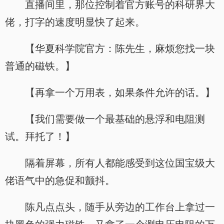
直播间里，那位控制着官方账号的科研界大
佬，打字的速度明显快了起来。
【华夏科学院官方：陈先生，麻烦您找一块
普通的磁铁。】
【再拿一个万用表，如果条件允许的话。】
【我们需要做一个最基础的悬浮和电阻测
试。拜托了！】
隔着屏幕，所有人都能感受到这位国宝级大
佬语气中的急促和颤抖。
陈凡点点头，随手从旁边的工作台上拿过一