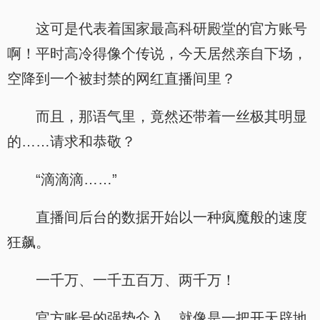
这可是代表着国家最高科研殿堂的官方账号
啊！平时高冷得像个传说，今天居然亲自下场，
空降到一个被封禁的网红直播间里？
而且，那语气里，竟然还带着一丝极其明显
的……请求和恭敬？
“滴滴滴……”
直播间后台的数据开始以一种疯魔般的速度
狂飙。
一千万、一千五百万、两千万！
官方账号的强势介入，就像是一把开天辟地