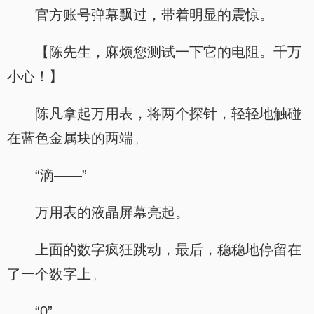
官方账号弹幕飘过，带着明显的震惊。
【陈先生，麻烦您测试一下它的电阻。千万
小心！】
陈凡拿起万用表，将两个探针，轻轻地触碰
在蓝色金属块的两端。
“滴——”
万用表的液晶屏幕亮起。
上面的数字疯狂跳动，最后，稳稳地停留在
了一个数字上。
“0”。