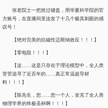
张老院士一把抢过键盘，用华夏科学院的官
方账号，在直播间里连发了十几个极其刺眼的感
叹号！
【绝对完美的抗磁性迈斯纳效应！！！】
【零电阻！！！】
【这……这是只存在于理论模型中，全人类
苦苦追寻了近百年的……真正常温超导材
料！！！】
【陈先生，您……您一个人，攻克了全人类
物理学界的终极圣杯啊！！！】