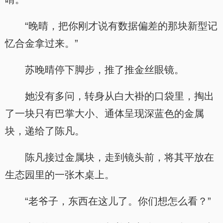
“晚晴，把你刚才说有数据偏差的那块新型记
忆合金拿过来。”
苏晚晴停下脚步，推了推金丝眼镜。
她没有多问，转身从白大褂的口袋里，掏出
了一块只有巴掌大小、通体呈现深蓝色的金属
块，递给了陈凡。
陈凡接过金属块，走到镜头前，将其平放在
生态园里的一张木桌上。
“老爷子，东西在这儿了。你们想怎么看？”