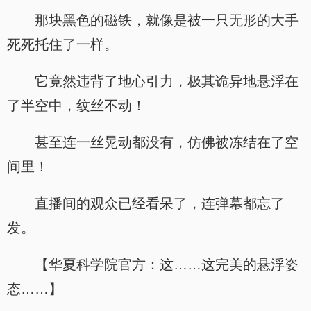
那块黑色的磁铁，就像是被一只无形的大手
死死托住了一样。
它竟然违背了地心引力，极其诡异地悬浮在
了半空中，纹丝不动！
甚至连一丝晃动都没有，仿佛被冻结在了空
间里！
直播间的观众已经看呆了，连弹幕都忘了
发。
【华夏科学院官方：这……这完美的悬浮姿
态……】