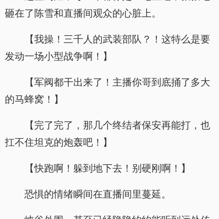
砸在了陈雪和直播间观众的心脏上。
【我操！三千人的武装部队？！这特么是要
发动一场小型战争啊！】
【军阀都干出来了！主播你哥到底捅了多大
的马蜂窝！】
【完了完了，那几个终结者保安再能打，也
扛不住坦克的炮轰吧！】
【快跑啊！躲到地下去！别硬刚啊！】
恐惧的情绪瞬间在直播间里蔓延。