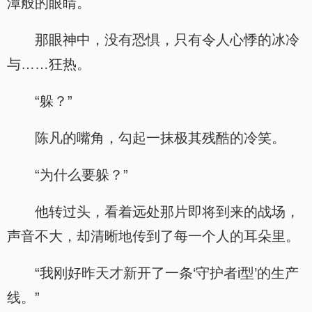
潭般的眼睛。
那眼神中，没有恐惧，只有令人心悸的冰冷
与……狂热。
“躲？”
陈凡的嘴角，勾起一抹极其残酷的冷笑。
“为什么要躲？”
他转过头，看着远处那片即将到来的战场，
声音不大，却清晰地传到了每一个人的耳朵里。
“我刚好昨天才新开了一条‘守护者i型’的生产
线。”