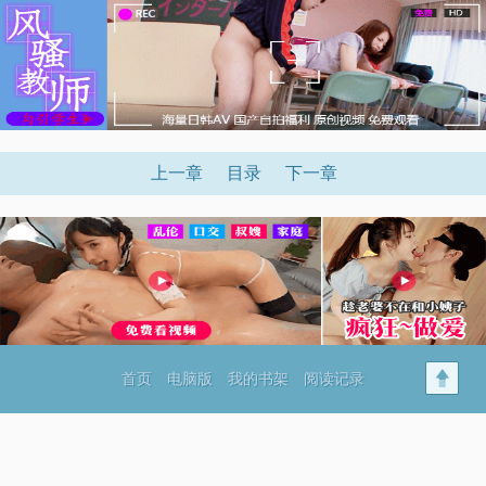
上一章
目录
下一章
首页
电脑版
我的书架
阅读记录