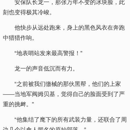
安保队长龙一，那张万年不变的冰块脸，此
刻也变得极其冷峻。
他快步从远处跑来，身上的黑色风衣在奔跑
中猎猎作响。
“地表哨站发来最高警报！”
龙一的声音低沉而有力。
“之前被我们缴械的那伙黑帮，他们的上家
——当地军阀姆贝基，觉得自己的脸面受到了严
重的挑衅。”
“他集结了麾下的所有武装力量，还联合了周
边几个以食人闻名的原始部落。”