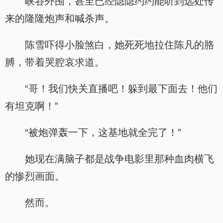
峡谷外围，甚至已经隐隐约约能听到远处传
来的隆隆炮声和喊杀声。
陈雪吓得小脸煞白，她死死地拉住陈凡的胳
膊，带着哭腔哀求道。
“哥！我们快关直播吧！躲到最下面去！他们
有坦克啊！”
“被炮弹轰一下，这基地就全完了！”
她现在满脑子都是战争电影里那种血肉横飞
的惨烈画面。
然而。