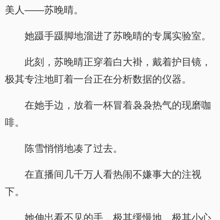
美人——苏晚晴。
她蹑手蹑脚地溜进了苏晚晴的专属实验室。
此刻，苏晚晴正穿着白大褂，戴着护目镜，
极其专注地盯着一台正在分析数据的仪器。
在她手边，放着一杯冒着袅袅热气的现磨咖
啡。
陈雪悄悄地凑了过去。
在直播间几千万人看热闹不嫌事大的注视
下。
她伸出看不见的手，极其缓慢地、极其小心