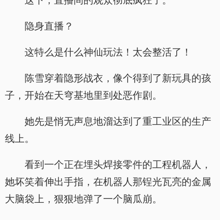
这下，直播间的观众彻底疯狂了。
隐身直播？
这特么是什么神仙玩法！太会整活了！
陈雪穿着隐形战衣，像个得到了新玩具的孩
子，开始在天穹基地里到处恶作剧。
她先是悄无声息地溜达到了重工业区的生产
线上。
看到一个正在埋头焊接零件的工程机器人，
她坏笑着伸出手指，在机器人那锃光瓦亮的金属
大脑袋上，狠狠地弹了一个脑瓜崩。