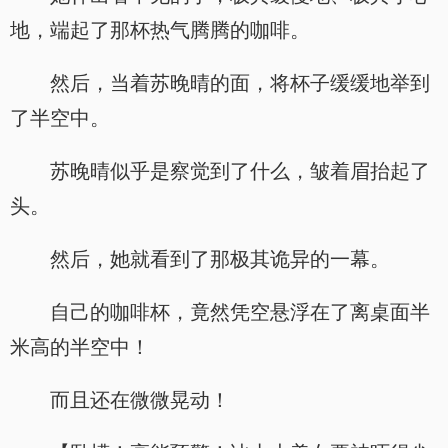
地，端起了那杯热气腾腾的咖啡。
然后，当着苏晚晴的面，将杯子缓缓地举到
了半空中。
苏晚晴似乎是察觉到了什么，皱着眉抬起了
头。
然后，她就看到了那极其诡异的一幕。
自己的咖啡杯，竟然凭空悬浮在了离桌面半
米高的半空中！
而且还在微微晃动！