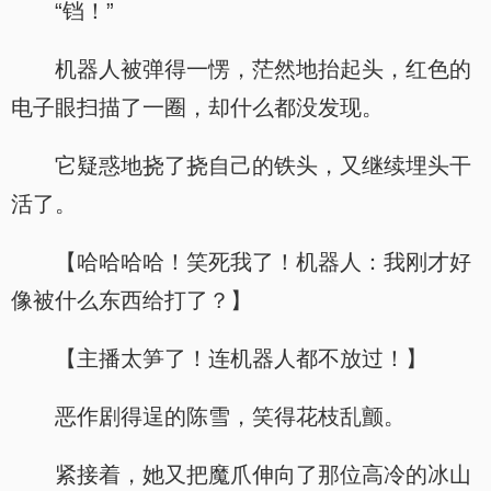
“铛！”
机器人被弹得一愣，茫然地抬起头，红色的
电子眼扫描了一圈，却什么都没发现。
它疑惑地挠了挠自己的铁头，又继续埋头干
活了。
【哈哈哈哈！笑死我了！机器人：我刚才好
像被什么东西给打了？】
【主播太笋了！连机器人都不放过！】
恶作剧得逞的陈雪，笑得花枝乱颤。
紧接着，她又把魔爪伸向了那位高冷的冰山