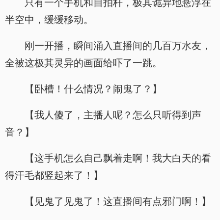
只有一个手机和自拍杆，极其诡异地悬浮在
半空中，缓缓移动。
刚一开播，瞬间涌入直播间的几百万水友，
全被这极其灵异的画面给吓了一跳。
【卧槽！什么情况？闹鬼了？】
【我人傻了，主播人呢？怎么只听得到声
音？】
【这手机怎么自己飘着走啊！我大白天的看
得汗毛都竖起来了！】
【见鬼了见鬼了！这直播间有点邪门啊！】