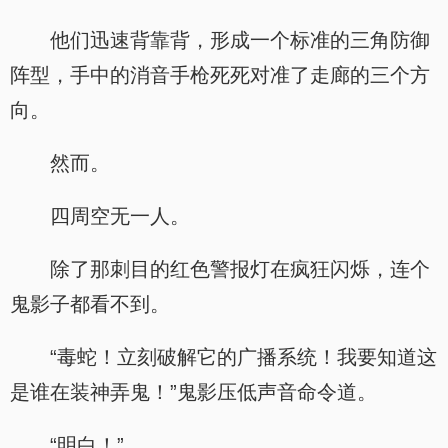
他们迅速背靠背，形成一个标准的三角防御
阵型，手中的消音手枪死死对准了走廊的三个方
向。
然而。
四周空无一人。
除了那刺目的红色警报灯在疯狂闪烁，连个
鬼影子都看不到。
“毒蛇！立刻破解它的广播系统！我要知道这
是谁在装神弄鬼！”鬼影压低声音命令道。
“明白！”