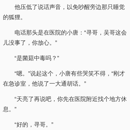
他压低了说话声音，以免吵醒旁边那只睡觉
的狐狸。
电话那头是在医院的小唐：“寻哥，吴哥这会
儿没事了，你放心。”
“是菌菇中毒吗？”
“嗯。”说起这个，小唐有些哭笑不得，“刚才
在急诊室，他说了一大通胡话。”
“天亮了再说吧，你先在医院附近找个地方休
息。”
“好的，寻哥。”