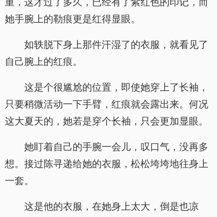
重，这才过了多久，已经有了紫红色的印记，而
她手腕上的勒痕更是红得显眼。
如轶脱下身上那件汗湿了的衣服，就看见了
自己腕上的红痕。
这是个很尴尬的位置，即使她穿上了长袖，
只要稍微活动一下手臂，红痕就会露出来。何况
这大夏天的，她若是穿个长袖，只会更加显眼。
她盯着自己的手腕一会儿，叹口气，没再多
想。接过陈寻递给她的衣服，松松垮垮地往身上
一套。
这是他的衣服，在她身上太大，倒是也凉