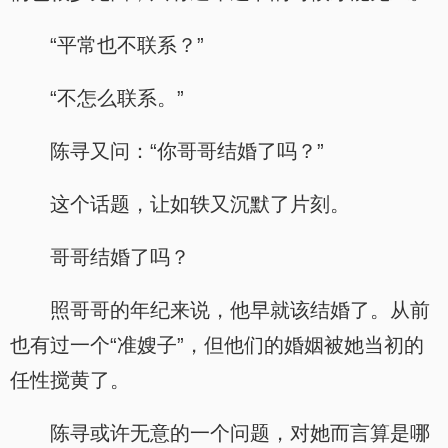
“平常也不联系？”
“不怎么联系。”
陈寻又问：“你哥哥结婚了吗？”
这个话题，让如轶又沉默了片刻。
哥哥结婚了吗？
照哥哥的年纪来说，他早就该结婚了。从前
也有过一个“准嫂子”，但他们的婚姻被她当初的
任性搅黄了。
陈寻或许无意的一个问题，对她而言算是哪