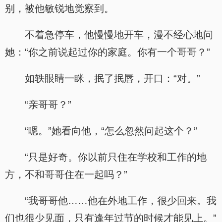
别，被他敏锐地觉察到。
不着急停车，他慢慢地开车，漫不经心地问
她：“你之前说起过你的家庭。你有一个哥哥？”
如轶眼睛一眯，抿了抿唇，开口：“对。”
“亲哥哥？”
“嗯。”她看向他，“怎么忽然问起这个？”
“只是好奇。你以前只住在学校和工作的地
方，不和哥哥住在一起吗？”
“我哥哥他……他在外地工作，很少回来。我
们也很少见面，只有逢年过节的时候才能见上。”