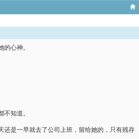
她的心神。
都不知道。
天还是一早就去了公司上班，留给她的，只有残存