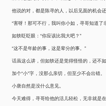
他说的对，都是陈寻的人，以后见面的机会还
“害呀！那可不行，我叫你小如，寻哥知道了
如轶眨眨眼：“你应该比我大吧？”
“这不是年龄的事，这是辈分的事。”
话虽这么讲，但如轶还是觉得怪怪的，还不如
加个“小”字，没那么亲切，但至少不会出错。
小唐自然是没什么意见。
今天难得，寻哥给他的活儿轻松，无非就是