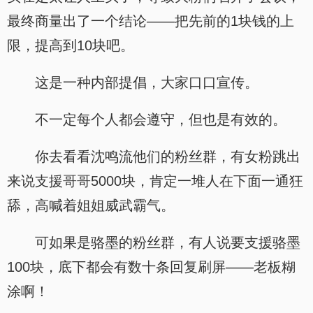
最终商量出了一个结论——把先前的1块钱的上
限，提高到10块吧。
这是一种内部提倡，大家口口宣传。
不一定每个人都会遵守，但也是有效的。
你去看看沈鸣流他们的粉丝群，有女粉跳出
来说支援哥哥5000块，肯定一堆人在下面一通狂
舔，高喊着姐姐威武霸气。
可如果是骆墨的粉丝群，有人说要支援骆墨
100块，底下都会有数十条回复刷屏——老板糊
涂啊！