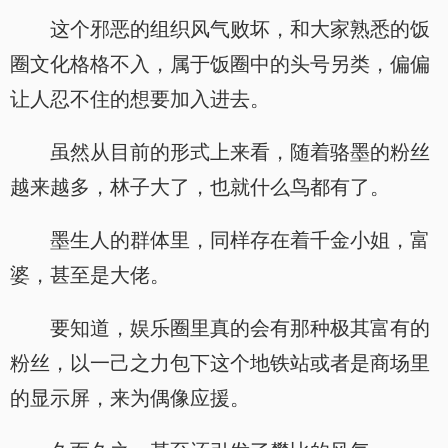
这个邪恶的组织风气败坏，和大家熟悉的饭
圈文化格格不入，属于饭圈中的头号另类，偏偏
让人忍不住的想要加入进去。
虽然从目前的形式上来看，随着骆墨的粉丝
越来越多，林子大了，也就什么鸟都有了。
墨生人的群体里，同样存在着千金小姐，富
婆，甚至是大佬。
要知道，娱乐圈里真的会有那种极其富有的
粉丝，以一己之力包下这个地铁站或者是商场里
的显示屏，来为偶像应援。