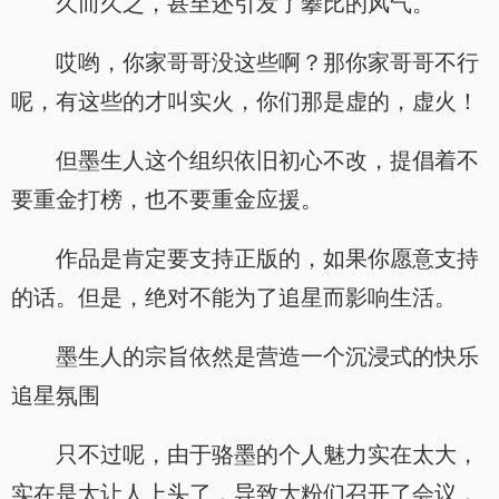
久而久之，甚至还引发了攀比的风气。
哎哟，你家哥哥没这些啊？那你家哥哥不行
呢，有这些的才叫实火，你们那是虚的，虚火！
但墨生人这个组织依旧初心不改，提倡着不
要重金打榜，也不要重金应援。
作品是肯定要支持正版的，如果你愿意支持
的话。但是，绝对不能为了追星而影响生活。
墨生人的宗旨依然是营造一个沉浸式的快乐
追星氛围
只不过呢，由于骆墨的个人魅力实在太大，
实在是太让人上头了，导致大粉们召开了会议，