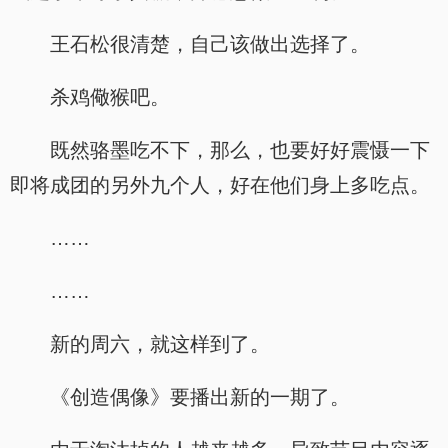
王石松很清楚，自己该做出选择了。
杀鸡儆猴吧。
既然骆墨吃不下，那么，也要好好震慑一下
即将成团的另外九个人，好在他们身上多吃点。
……
……
新的周六，就这样到了。
《创造偶像》要播出新的一期了。