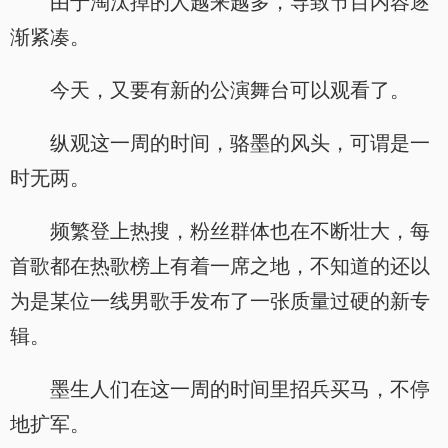
由于淘汰掉的人越来越多，导致节目内容逐
渐紧凑。
今天，又要有新的公演舞台可以观看了。
纵观这一周的时间，骆墨的风头，可谓是一
时无两。
频繁登上热搜，粉丝群体也在不断壮大，每
首歌都在热歌榜上有着一席之地，不知道的还以
为是某位一线男歌手发布了一张质量过硬的新专
辑。
墨生人们在这一周的时间里招兵买马，不停
地扩军。