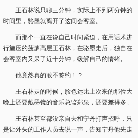
王石林说只聊三分钟，实际上不到两分钟的
时间里，骆墨就离开了这间会客室。
而那个一直在说自己时间紧迫，在用话术进
行施压的菠萝高层王石林，在骆墨走后，独自在
会客室内又呆了近十分钟，缓解自己的情绪。
他竟然真的敢不签约！？
王石林走的时候，脸色远比上次来的那位大
晚上还要戴墨镜的音乐总监郑泉，还要差得多。
王石林甚至都没亲自去和宁丹打声招呼，只
是让外头的工作人员去说一声，告知宁丹他先走