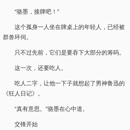
“骆墨，接牌吧！”
这个孤身一人坐在牌桌上的年轻人，已经被
群兽环伺。
只不过先前，它们是要吞下大部分的筹码。
这一次，还要吃人。
吃人二字，让他一下子就想起了男神鲁迅的
《狂人日记》。
“真有意思。”骆墨在心中道。
交锋开始