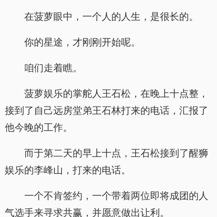
在菠萝眼中，一个人的人生，是很长的。
你的星途，才刚刚开始呢。
咱们走着瞧。
菠萝娱乐的掌舵人王石松，在晚上十点整，
接到了自己远房堂弟王石林打来的电话，汇报了
他今晚的工作。
而于第二天的早上十点，王石松接到了醒狮
娱乐的李峰山，打来的电话。
一个不肯签约，一个带着两位即将成团的人
气选手来寻求共赢，并愿意做出让利。