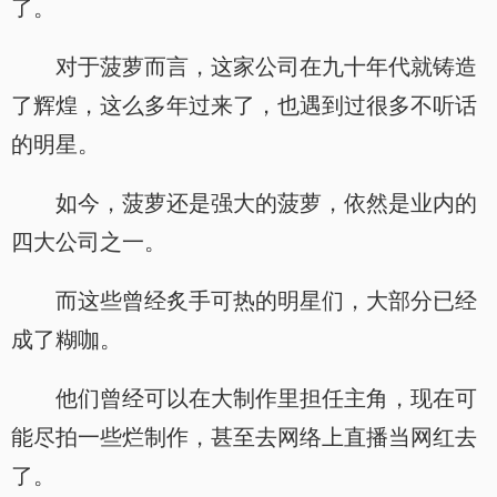
了。
对于菠萝而言，这家公司在九十年代就铸造
了辉煌，这么多年过来了，也遇到过很多不听话
的明星。
如今，菠萝还是强大的菠萝，依然是业内的
四大公司之一。
而这些曾经炙手可热的明星们，大部分已经
成了糊咖。
他们曾经可以在大制作里担任主角，现在可
能尽拍一些烂制作，甚至去网络上直播当网红去
了。