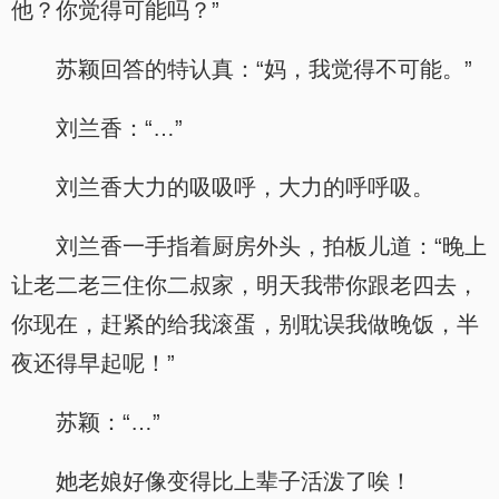
他？你觉得可能吗？”
苏颖回答的特认真：“妈，我觉得不可能。”
刘兰香：“…”
刘兰香大力的吸吸呼，大力的呼呼吸。
刘兰香一手指着厨房外头，拍板儿道：“晚上
让老二老三住你二叔家，明天我带你跟老四去，
你现在，赶紧的给我滚蛋，别耽误我做晚饭，半
夜还得早起呢！”
苏颖：“…”
她老娘好像变得比上辈子活泼了唉！