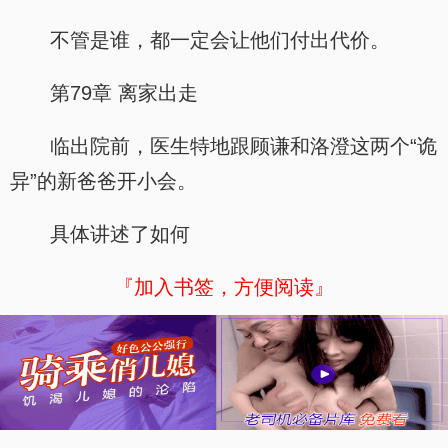
不管是谁，都一定会让他们付出代价。
第79章 离家出走
临出院前，医生特地跟顾谦和洛澄这两个“诡
异”的新爸爸开小会。
具体讲述了如何
『加入书签，方便阅读』