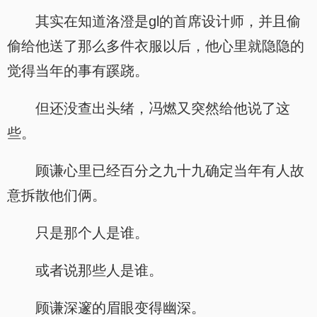
其实在知道洛澄是gl的首席设计师，并且偷
偷给他送了那么多件衣服以后，他心里就隐隐的
觉得当年的事有蹊跷。
但还没查出头绪，冯燃又突然给他说了这
些。
顾谦心里已经百分之九十九确定当年有人故
意拆散他们俩。
只是那个人是谁。
或者说那些人是谁。
顾谦深邃的眉眼变得幽深。