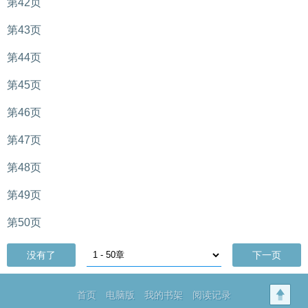
第42页
第43页
第44页
第45页
第46页
第47页
第48页
第49页
第50页
没有了
下一页
首页
电脑版
我的书架
阅读记录