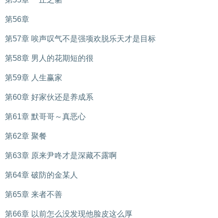
第56章
第57章 唉声叹气不是强项欢脱乐天才是目标
第58章 男人的花期短的很
第59章 人生赢家
第60章 好家伙还是养成系
第61章 默哥哥～真恶心
第62章 聚餐
第63章 原来尹咚才是深藏不露啊
第64章 破防的金某人
第65章 来者不善
第66章 以前怎么没发现他脸皮这么厚