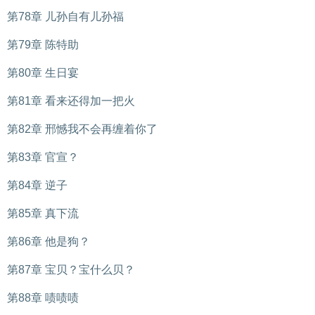
第78章 儿孙自有儿孙福
第79章 陈特助
第80章 生日宴
第81章 看来还得加一把火
第82章 邢憾我不会再缠着你了
第83章 官宣？
第84章 逆子
第85章 真下流
第86章 他是狗？
第87章 宝贝？宝什么贝？
第88章 啧啧啧