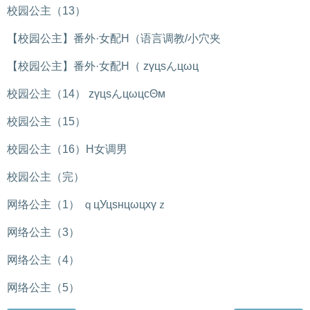
校园公主（13）
【校园公主】番外·女配H（语言调教/小穴夹
【校园公主】番外·女配H（ zγцsんцωц
校园公主（14） zγцsんцωцcΘм
校园公主（15）
校园公主（16）H女调男
校园公主（完）
网络公主（1） ｑцУцsнцωцxγｚ
网络公主（3）
网络公主（4）
网络公主（5）