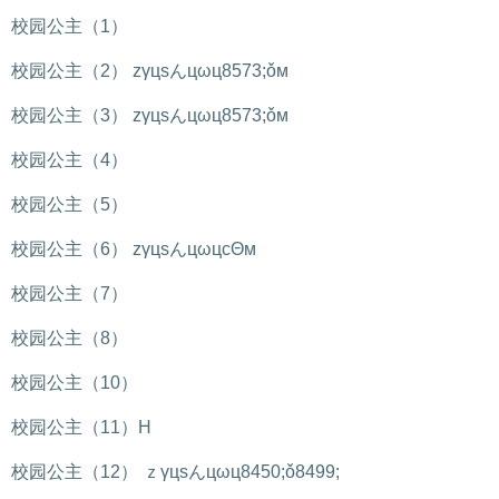
校园公主（1）
校园公主（2） zγцsんцωц8573;ǒм
校园公主（3） zγцsんцωц8573;ǒм
校园公主（4）
校园公主（5）
校园公主（6） zγцsんцωцcΘм
校园公主（7）
校园公主（8）
校园公主（10）
校园公主（11）H
校园公主（12） ｚγцsんцωц8450;ǒ8499;