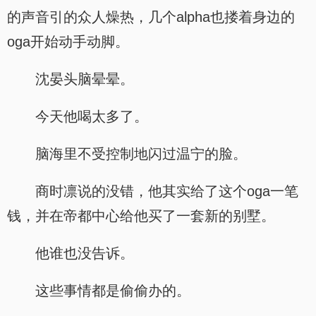
的声音引的众人燥热，几个alpha也搂着身边的
oga开始动手动脚。
沈晏头脑晕晕。
今天他喝太多了。
脑海里不受控制地闪过温宁的脸。
商时凛说的没错，他其实给了这个oga一笔
钱，并在帝都中心给他买了一套新的别墅。
他谁也没告诉。
这些事情都是偷偷办的。