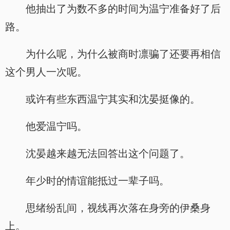
他抽出了为数不多的时间为温宁准备好了后
路。
为什么呢，为什么被商时凛骗了还要再相信
这个男人一次呢。
或许有些东西温宁其实和沈晏挺像的。
他爱温宁吗。
沈晏越来越无法回答出这个问题了。
年少时的情谊能抵过一辈子吗。
思绪纷乱间，视线再次落在身旁的伊桑身
上。