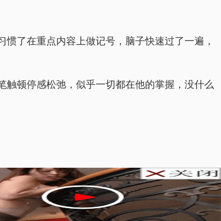
习惯了在重点内容上做记号，脑子快速过了一遍，
笔触顿停感松弛，似乎一切都在他的掌握，没什么