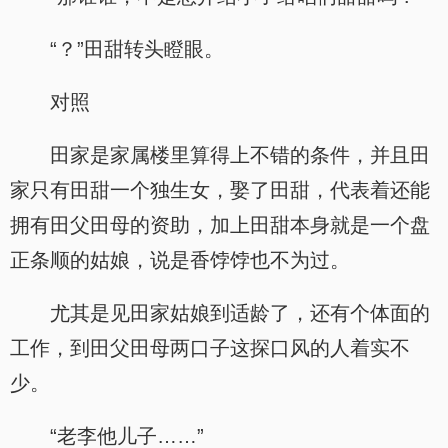
“？”田甜转头瞪眼。
对照
田家是家属楼里算得上不错的条件，并且田
家只有田甜一个独生女，娶了田甜，代表着还能
拥有田父田母的资助，加上田甜本身就是一个盘
正条顺的姑娘，说是香饽饽也不为过。
尤其是见田家姑娘到适龄了，还有个体面的
工作，到田父田母两口子这探口风的人着实不
少。
“老李他儿子……”