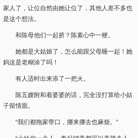
家人了，让位自然由她让位了，其他人差不多也
是这个想法。
和陈母他们一起挤？陈素心中一梗。
她都是大姑娘了，怎么能跟父母睡一起！她
妈这是老糊涂了吗！
有人适时出来添了一把火。
陈五嫂附和着婆婆的话，完全没打算给小姑
子留情面。
“我们都拖家带口，挪来挪去也麻烦。”