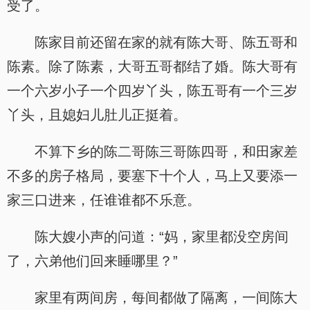
受了。
陈家目前还留在家的就有陈大哥、陈五哥和
陈素。除了陈素，大哥五哥都结了婚。陈大哥有
一个六岁小子一个四岁丫头，陈五哥有一个三岁
丫头，且媳妇儿肚儿正挺着。
不算下乡的陈二哥陈三哥陈四哥，和田家差
不多的房子格局，要塞下十个人，马上又要添一
家三口进来，任谁谁都不乐意。
陈大嫂小声的问道：“妈，家里都没空房间
了，六弟他们回来睡哪里？”
家里有两间房，每间都做了隔离，一间陈大