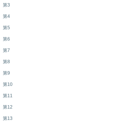
第3
第4
第5
第6
第7
第8
第9
第10
第11
第12
第13