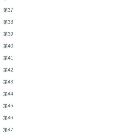
第37
第38
第39
第40
第41
第42
第43
第44
第45
第46
第47