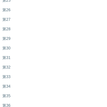
第25
第26
第27
第28
第29
第30
第31
第32
第33
第34
第35
第36